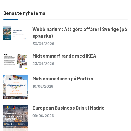
Senaste nyheterna
Webbinarium: Att göra affärer i Sverige (på
spanska)
30/06/2026
Midsommarfirande med IKEA
23/06/2026
Midsommarlunch på Portixol
10/06/2026
European Business Drink i Madrid
09/06/2026