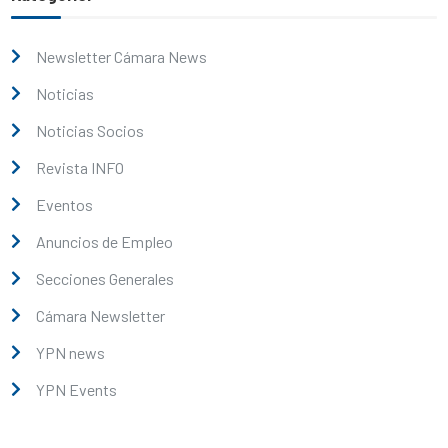
Newsletter Cámara News
Noticias
Noticias Socios
Revista INFO
Eventos
Anuncios de Empleo
Secciones Generales
Cámara Newsletter
YPN news
YPN Events