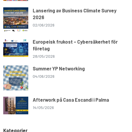
Lansering av Business Climate Survey
2026
02/06/2026
Europeisk frukost – Cybersäkerhet för
företag
28/05/2026
Summer YP Networking
04/06/2026
Afterwork på Casa Escandi i Palma
14/05/2026
Kategorier