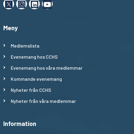
Meny
Medlemslista
Evenemang hos CCHS
Evenemang hos våra medlemmar
Kommande evenemang
Nyheter från CCHS
Nyheter från våra medlemmar
Information