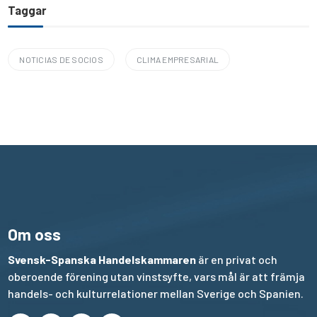
Taggar
NOTICIAS DE SOCIOS
CLIMA EMPRESARIAL
Om oss
Svensk-Spanska Handelskammaren
är en privat och
oberoende förening utan vinstsyfte, vars mål är att främja
handels- och kulturrelationer mellan Sverige och Spanien.