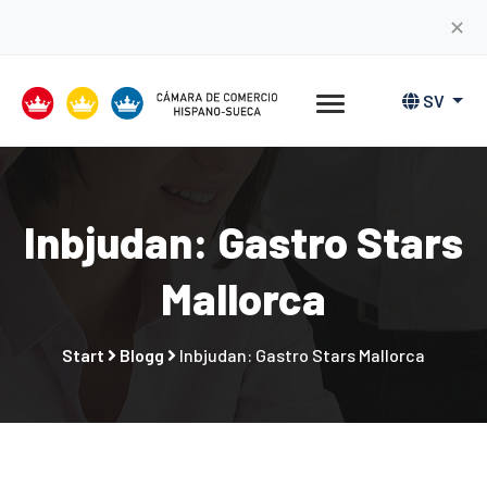
✕
SV
Inbjudan: Gastro Stars
Mallorca
Start
Blogg
Inbjudan: Gastro Stars Mallorca