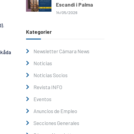
Escandi i Palma
14/05/2026
).
Kategorier
Newsletter Cámara News
åskåda
Noticias
Noticias Socios
Revista INFO
Eventos
Anuncios de Empleo
Secciones Generales