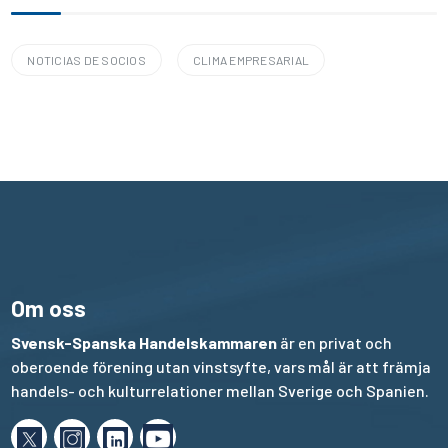
NOTICIAS DE SOCIOS
CLIMA EMPRESARIAL
Om oss
Svensk-Spanska Handelskammaren
är en privat och
oberoende förening utan vinstsyfte, vars mål är att främja
handels- och kulturrelationer mellan Sverige och Spanien.