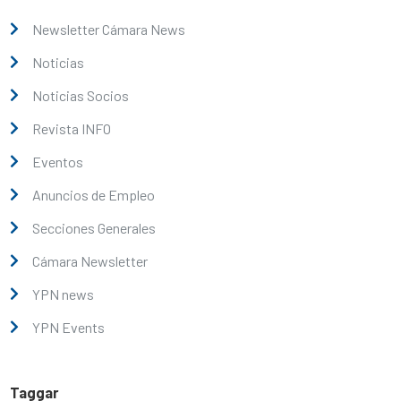
Newsletter Cámara News
Noticias
Noticias Socios
Revista INFO
Eventos
Anuncios de Empleo
Secciones Generales
Cámara Newsletter
YPN news
YPN Events
Taggar