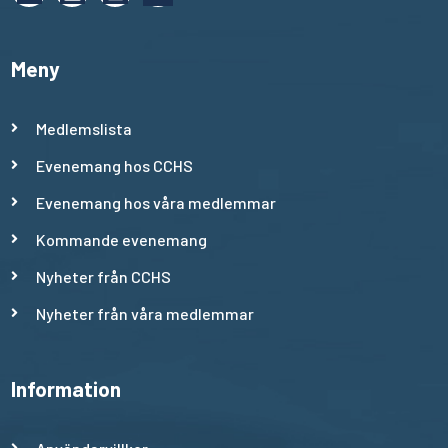
Meny
Medlemslista
Evenemang hos CCHS
Evenemang hos våra medlemmar
Kommande evenemang
Nyheter från CCHS
Nyheter från våra medlemmar
Information