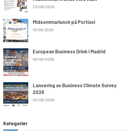
23/06/2026
Midsommarlunch på Portixol
10/06/2026
European Business Drink i Madrid
09/06/2026
Lansering av Business Climate Survey
2026
02/06/2026
Kategorier