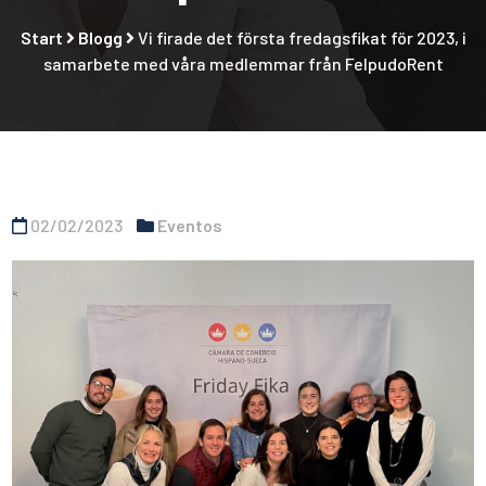
Start
Blogg
Vi firade det första fredagsfikat för 2023, i
samarbete med våra medlemmar från FelpudoRent
02/02/2023
Eventos