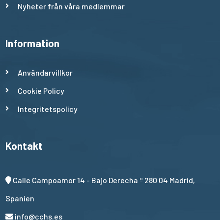
Nyheter från våra medlemmar
Information
Användarvillkor
Cookie Policy
Integritetspolicy
Kontakt
Calle Campoamor 14 - Bajo Derecha º 280 04 Madrid,
Spanien
info@cchs.es