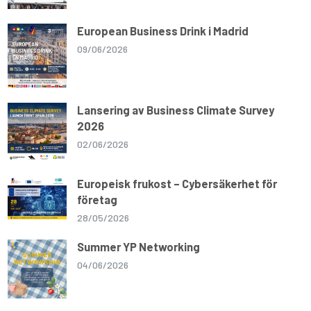
European Business Drink i Madrid
09/06/2026
Lansering av Business Climate Survey
2026
02/06/2026
Europeisk frukost – Cybersäkerhet för
företag
28/05/2026
Summer YP Networking
04/06/2026