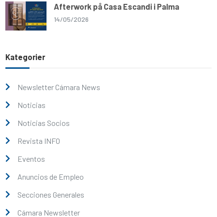
Afterwork på Casa Escandi i Palma
14/05/2026
Kategorier
Newsletter Cámara News
Noticias
Noticias Socios
Revista INFO
Eventos
Anuncios de Empleo
Secciones Generales
Cámara Newsletter