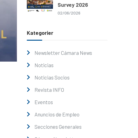
Survey 2026
02/06/2026
Kategorier
Newsletter Cámara News
Noticias
Noticias Socios
Revista INFO
Eventos
Anuncios de Empleo
Secciones Generales