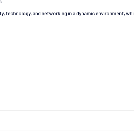
s
ity, technology, and networking in a dynamic environment, whi