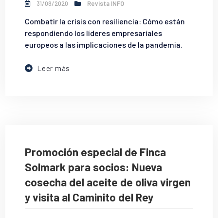
31/08/2020
Revista INFO
Combatir la crisis con resiliencia: Cómo están
respondiendo los líderes empresariales
europeos a las implicaciones de la pandemia.
Leer más
Promoción especial de Finca
Solmark para socios: Nueva
cosecha del aceite de oliva virgen
y visita al Caminito del Rey