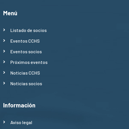
Menú
Listado de socios
Eventos CCHS
Eventos socios
Próximos eventos
Noticias CCHS
Noticias socios
Información
Aviso legal