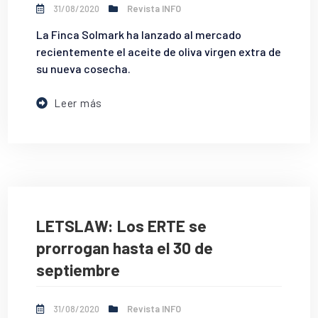
31/08/2020
Revista INFO
La Finca Solmark ha lanzado al mercado
recientemente el aceite de oliva virgen extra de
su nueva cosecha.
Leer más
LETSLAW: Los ERTE se
prorrogan hasta el 30 de
septiembre
31/08/2020
Revista INFO