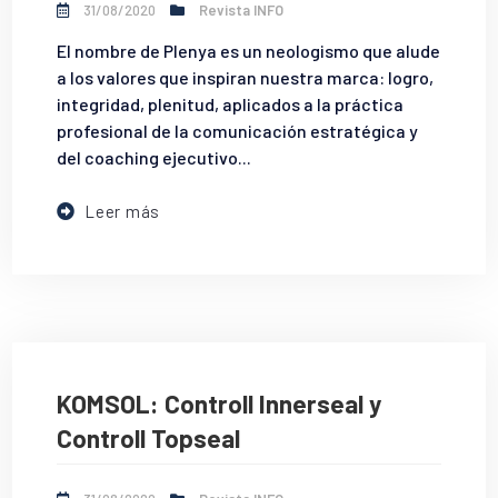
31/08/2020
Revista INFO
El nombre de Plenya es un neologismo que alude
a los valores que inspiran nuestra marca: logro,
integridad, plenitud, aplicados a la práctica
profesional de la comunicación estratégica y
del coaching ejecutivo...
Leer más
KOMSOL: Controll Innerseal y
Controll Topseal