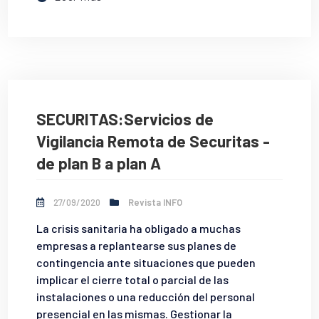
SECURITAS:Servicios de
Vigilancia Remota de Securitas -
de plan B a plan A
27/09/2020
Revista INFO
La crisis sanitaria ha obligado a muchas
empresas a replantearse sus planes de
contingencia ante situaciones que pueden
implicar el cierre total o parcial de las
instalaciones o una reducción del personal
presencial en las mismas. Gestionar la