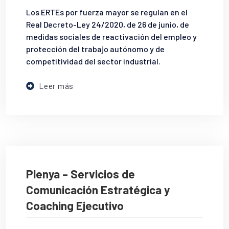
Los ERTEs por fuerza mayor se regulan en el
Real Decreto-Ley 24/2020, de 26 de junio, de
medidas sociales de reactivación del empleo y
protección del trabajo autónomo y de
competitividad del sector industrial.
Leer más
Plenya – Servicios de
Comunicación Estratégica y
Coaching Ejecutivo