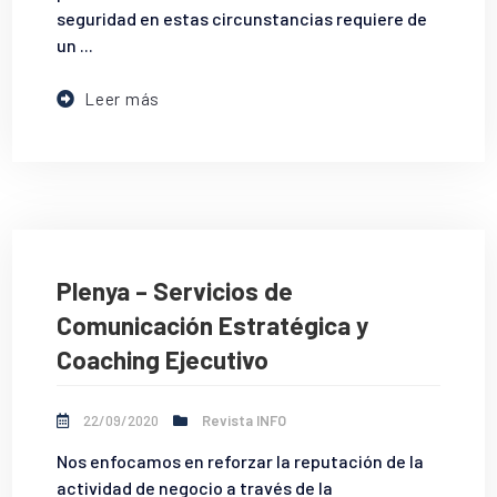
seguridad en estas circunstancias requiere de
un ...
Leer más
Plenya – Servicios de
Comunicación Estratégica y
Coaching Ejecutivo
22/09/2020
Revista INFO
Nos enfocamos en reforzar la reputación de la
actividad de negocio a través de la