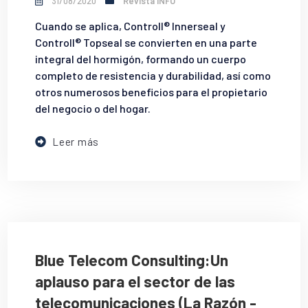
31/08/2020
Revista INFO
Cuando se aplica, Controll® Innerseal y
Controll® Topseal se convierten en una parte
integral del hormigón, formando un cuerpo
completo de resistencia y durabilidad, así como
otros numerosos beneficios para el propietario
del negocio o del hogar.
Leer más
Blue Telecom Consulting:Un
aplauso para el sector de las
telecomunicaciones (La Razón -