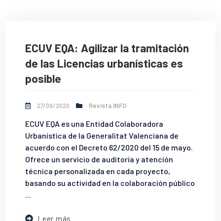
ECUV EQA: Agilizar la tramitación
de las Licencias urbanísticas es
posible
27/09/2020
Revista INFO
ECUV EQA es una Entidad Colaboradora
Urbanística de la Generalitat Valenciana de
acuerdo con el Decreto 62/2020 del 15 de mayo.
Ofrece un servicio de auditoría y atención
técnica personalizada en cada proyecto,
basando su actividad en la colaboración público
...
Leer más