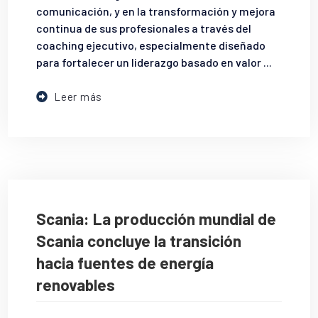
comunicación, y en la transformación y mejora
continua de sus profesionales a través del
coaching ejecutivo, especialmente diseñado
para fortalecer un liderazgo basado en valor ...
Leer más
Scania: La producción mundial de
Scania concluye la transición
hacia fuentes de energía
renovables