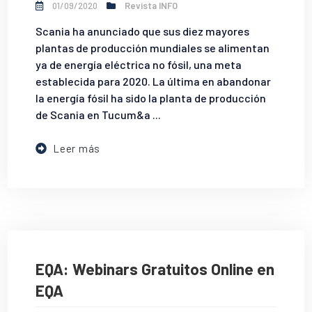
01/09/2020
Revista INFO
Scania ha anunciado que sus diez mayores
plantas de producción mundiales se alimentan
ya de energía eléctrica no fósil, una meta
establecida para 2020. La última en abandonar
la energía fósil ha sido la planta de producción
de Scania en Tucum&a ...
Leer más
EQA: Webinars Gratuitos Online en
EQA