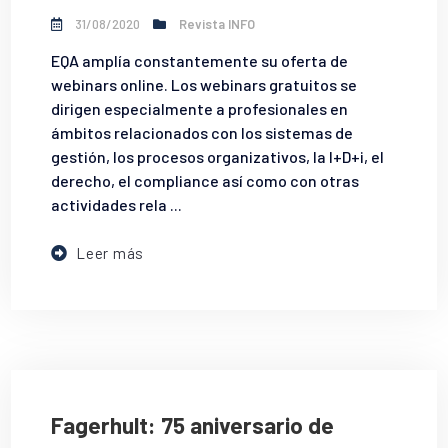
31/08/2020
Revista INFO
EQA amplía constantemente su oferta de
webinars online. Los webinars gratuitos se
dirigen especialmente a profesionales en
ámbitos relacionados con los sistemas de
gestión, los procesos organizativos, la I+D+i, el
derecho, el compliance así como con otras
actividades rela ...
Leer más
Fagerhult: 75 aniversario de