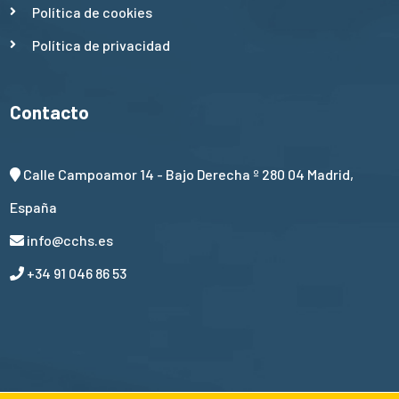
Política de cookies
Política de privacidad
Contacto
Calle Campoamor 14 - Bajo Derecha º 280 04 Madrid,
España
info@cchs.es
+34 91 046 86 53