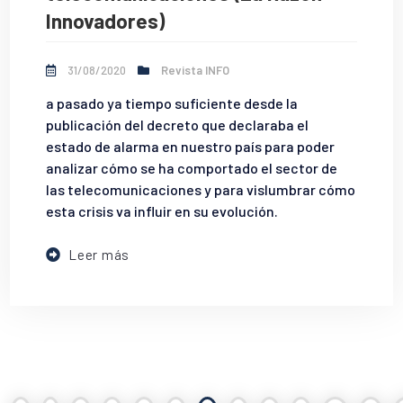
Innovadores)
31/08/2020
Revista INFO
a pasado ya tiempo suficiente desde la
publicación del decreto que declaraba el
estado de alarma en nuestro país para poder
analizar cómo se ha comportado el sector de
las telecomunicaciones y para vislumbrar cómo
esta crisis va influir en su evolución.
Leer más