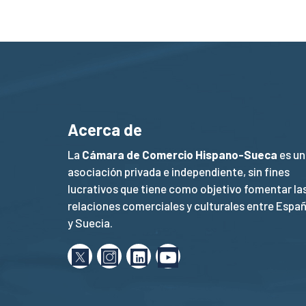
Acerca de
La
Cámara de Comercio Hispano-Sueca
es un
asociación privada e independiente, sin fines
lucrativos que tiene como objetivo fomentar la
relaciones comerciales y culturales entre Espa
y Suecia.