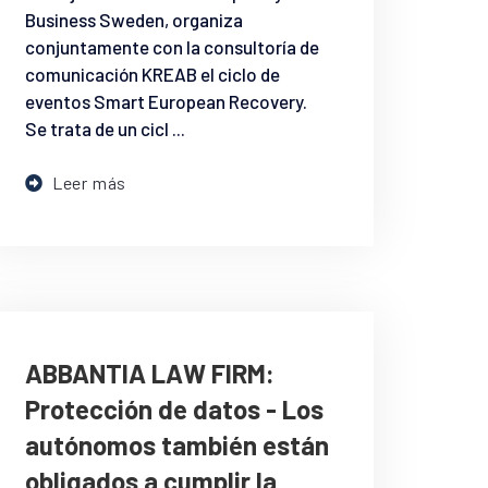
Business Sweden, organiza
conjuntamente con la consultoría de
comunicación KREAB el ciclo de
eventos Smart European Recovery.
Se trata de un cicl ...
Leer más
ABBANTIA LAW FIRM:
Protección de datos - Los
autónomos también están
obligados a cumplir la