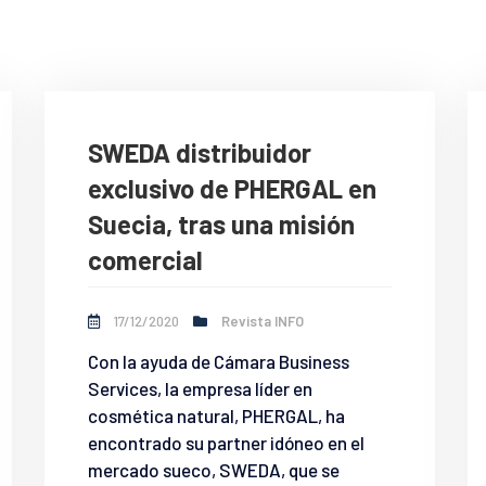
SWEDA distribuidor
exclusivo de PHERGAL en
Suecia, tras una misión
comercial
17/12/2020
Revista INFO
Con la ayuda de Cámara Business
Services, la empresa líder en
cosmética natural, PHERGAL, ha
encontrado su partner idóneo en el
mercado sueco, SWEDA, que se