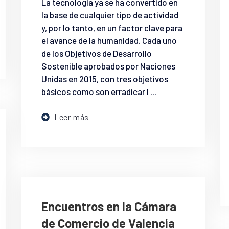
La tecnología ya se ha convertido en
la base de cualquier tipo de actividad
y, por lo tanto, en un factor clave para
el avance de la humanidad. Cada uno
de los Objetivos de Desarrollo
Sostenible aprobados por Naciones
Unidas en 2015, con tres objetivos
básicos como son erradicar l ...
Leer más
Encuentros en la Cámara
de Comercio de Valencia