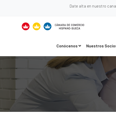
Date alta en nuestro can
Conócenos
Nuestros Socio