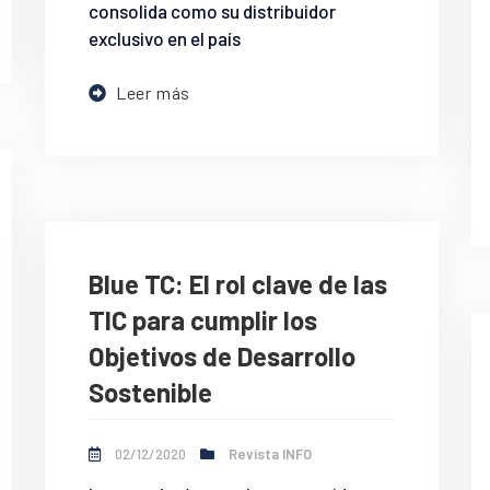
consolida como su distribuidor
exclusivo en el país
Leer más
Blue TC: El rol clave de las
TIC para cumplir los
Objetivos de Desarrollo
Sostenible
02/12/2020
Revista INFO