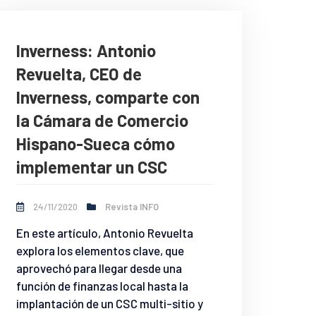
Inverness: Antonio
Revuelta, CEO de
Inverness, comparte con
la Cámara de Comercio
Hispano-Sueca cómo
implementar un CSC
24/11/2020
Revista INFO
En este artículo, Antonio Revuelta
explora los elementos clave, que
aprovechó para llegar desde una
función de finanzas local hasta la
implantación de un CSC multi-sitio y