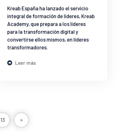
Kreab España ha lanzado el servicio
integral de formación de líderes, Kreab
Academy, que prepara a los líderes
para la transformación digital y
convertirse ellos mismos, en líderes
transformadores.
Leer más
13
»