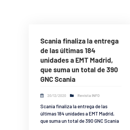
Scania finaliza la entrega
de las últimas 184
unidades a EMT Madrid,
que suma un total de 390
GNC Scania
20/12/2020
Revista INFO
Scania finaliza la entrega de las
últimas 184 unidades a EMT Madrid,
que suma un total de 390 GNC Scania