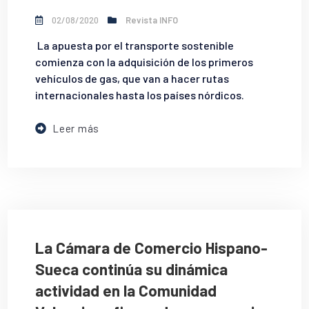
02/08/2020
Revista INFO
La apuesta por el transporte sostenible
comienza con la adquisición de los primeros
vehículos de gas, que van a hacer rutas
internacionales hasta los países nórdicos.
Leer más
La Cámara de Comercio Hispano-
Sueca continúa su dinámica
actividad en la Comunidad