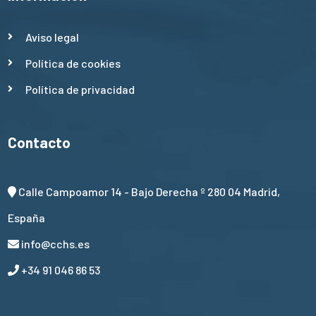
Aviso legal
Política de cookies
Política de privacidad
Contacto
Calle Campoamor 14 - Bajo Derecha º 280 04 Madrid,
España
info@cchs.es
+34 91 046 86 53