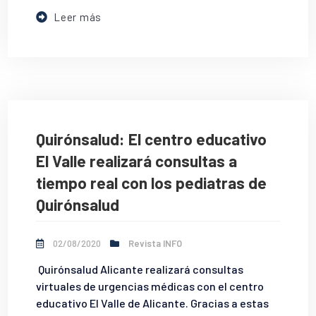
Leer más
Quirónsalud: El centro educativo
El Valle realizará consultas a
tiempo real con los pediatras de
Quirónsalud
02/08/2020
Revista INFO
Quirónsalud Alicante realizará consultas
virtuales de urgencias médicas con el centro
educativo El Valle de Alicante. Gracias a estas