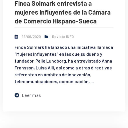
Finca Solmark entrevista a
mujeres influyentes de la Cámara
de Comercio Hispano-Sueca
29/06/2020
Revista INFO
Finca Solmark ha lanzado una iniciativa llamada
"Mujeres Influyentes" en las que su dueño y
fundador, Pelle Lundborg, ha entrevistado Anna
Fransson, Luisa Alli, así como a otras directivas
referentes en ámbitos de innovación,
telecomunicaciones, comunicación, ...
Leer más