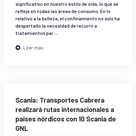
significativo en nuestro estilo de vida, lo que se
refleja en todas las áreas de consumo. En lo
relativo a la belleza, el confinamiento no solo ha
despertado la necesidad de recurrir a
tratamientos par ...
Leer más
Scania: Transportes Cabrera
realizará rutas internacionales a
países nórdicos con 10 Scania de
GNL