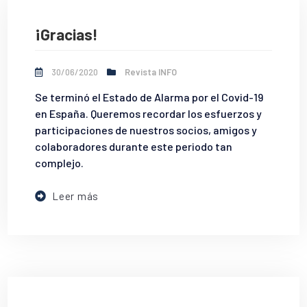
¡Gracias!
30/06/2020
Revista INFO
Se terminó el Estado de Alarma por el Covid-19
en España. Queremos recordar los esfuerzos y
participaciones de nuestros socios, amigos y
colaboradores durante este periodo tan
complejo.
Leer más