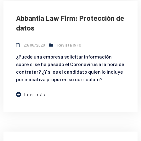
Abbantia Law Firm: Protección de
datos
29/06/2020
Revista INFO
¿Puede una empresa solicitar información
sobre si se ha pasado el Coronavirus a la hora de
contratar? ¿Y si es el candidato quien lo incluye
por iniciativa propia en su currículum?
Leer más