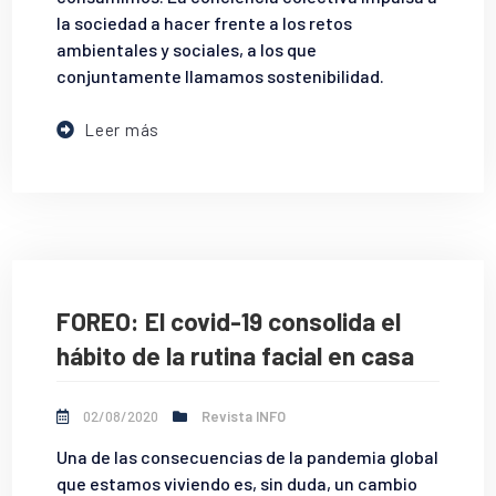
la sociedad a hacer frente a los retos
ambientales y sociales, a los que
conjuntamente llamamos sostenibilidad.
Leer más
FOREO: El covid-19 consolida el
hábito de la rutina facial en casa
02/08/2020
Revista INFO
Una de las consecuencias de la pandemia global
que estamos viviendo es, sin duda, un cambio