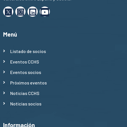
Menú
Listado de socios
Eventos CCHS
Eventos socios
Próximos eventos
Noticias CCHS
Noticias socios
Información