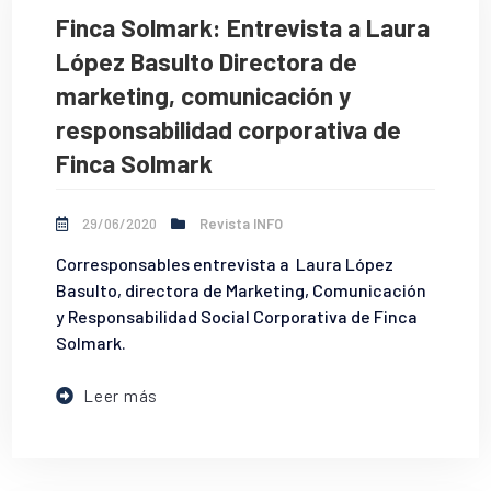
Finca Solmark: Entrevista a Laura
López Basulto Directora de
marketing, comunicación y
responsabilidad corporativa de
Finca Solmark
29/06/2020
Revista INFO
Corresponsables entrevista a Laura López
Basulto, directora de Marketing, Comunicación
y Responsabilidad Social Corporativa de Finca
Solmark.
Leer más