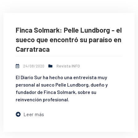
Finca Solmark: Pelle Lundborg - el
sueco que encontró su paraíso en
Carratraca
24/08/2020
Revista INFO
El Diario Sur ha hecho una entrevista muy
personal al sueco Pelle Lundborg, dueño y
fundador de Finca Solmark, sobre su
reinvención profesional.
Leer más