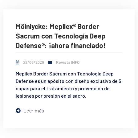
Mölnlycke: Mepilex® Border
Sacrum con Tecnología Deep
Defense®: ¡ahora financiado!
29/06/2020
Revista INFO
Mepilex Border Sacrum con Tecnología Deep
Defense es un apósito con diseño exclusivo de 5
capas para el tratamiento y prevención de
lesiones por presión en el sacro.
Leer más