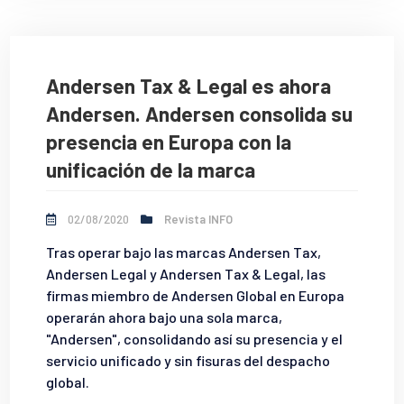
Andersen Tax & Legal es ahora
Andersen. Andersen consolida su
presencia en Europa con la
unificación de la marca
02/08/2020
Revista INFO
Tras operar bajo las marcas Andersen Tax,
Andersen Legal y Andersen Tax & Legal, las
firmas miembro de Andersen Global en Europa
operarán ahora bajo una sola marca,
"Andersen", consolidando así su presencia y el
servicio unificado y sin fisuras del despacho
global.