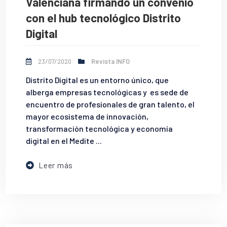
Valenciana firmando un convenio
con el hub tecnológico Distrito
Digital
23/07/2020
Revista INFO
Distrito Digital es un entorno único, que
alberga empresas tecnológicas y es sede de
encuentro de profesionales de gran talento, el
mayor ecosistema de innovación,
transformación tecnológica y economía
digital en el Medite ...
Leer más