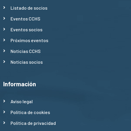
Listado de socios
Eventos CCHS
Eventos socios
Próximos eventos
Noticias CCHS
Noticias socios
Información
Aviso legal
Política de cookies
Política de privacidad