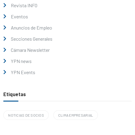
Revista INFO
Eventos
Anuncios de Empleo
Secciones Generales
Cámara Newsletter
YPN news
YPN Events
Etiquetas
NOTICIAS DE SOCIOS
CLIMA EMPRESARIAL