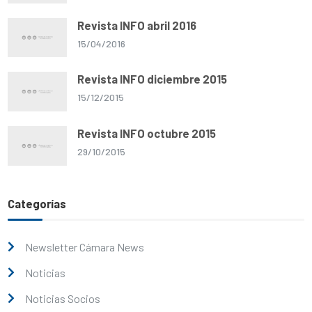
Revista INFO abril 2016
15/04/2016
Revista INFO diciembre 2015
15/12/2015
Revista INFO octubre 2015
29/10/2015
Categorías
Newsletter Cámara News
Noticias
Noticias Socios