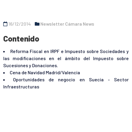
16/12/2014
Newsletter Cámara News
Contenido
Reforma Fiscal en IRPF e Impuesto sobre Sociedades y
las modificaciones en el ámbito del Impuesto sobre
Sucesiones y Donaciones.
Cena de Navidad Madrid/Valencia
Oportunidades de negocio en Suecia - Sector
Infraestructuras