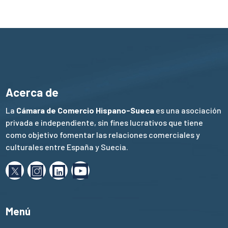
Acerca de
La
Cámara de Comercio Hispano-Sueca
es una asociación
privada e independiente, sin fines lucrativos que tiene
como objetivo fomentar las relaciones comerciales y
culturales entre España y Suecia.
Menú