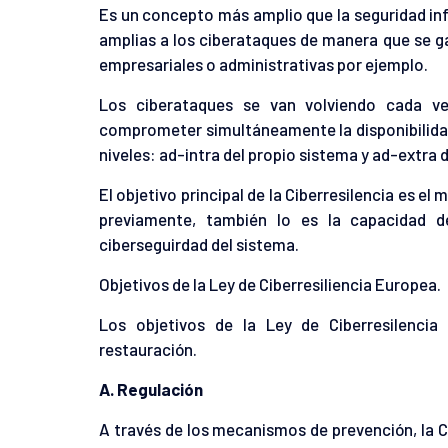
Es un concepto más amplio que la seguridad inf
amplias a los ciberataques de manera que se ga
empresariales o administrativas por ejemplo.
Los ciberataques se van volviendo cada v
comprometer simultáneamente la disponibilidad,
niveles: ad-intra del propio sistema y ad-extra 
El objetivo principal de la Ciberresilencia es e
previamente, también lo es la capacidad 
ciberseguirdad del sistema.
Objetivos de la Ley de Ciberresiliencia Europea.
Los objetivos de la Ley de Ciberresilencia
restauración.
A. Regulación
A través de los mecanismos de prevención, la Co