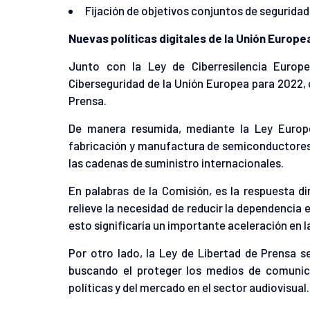
Fijación de objetivos conjuntos de seguridad 
Nuevas políticas digitales de la Unión Europ
Junto con la Ley de Ciberresilencia Europ
Ciberseguridad de la Unión Europea para 2022,
Prensa.
De manera resumida, mediante la Ley Europe
fabricación y manufactura de semiconductores
las cadenas de suministro internacionales.
En palabras de la Comisión, es la respuesta d
relieve la necesidad de reducir la dependencia e
esto significaría un importante aceleración en l
Por otro lado, la Ley de Libertad de Prensa s
buscando el proteger los medios de comunica
políticas y del mercado en el sector audiovisual.