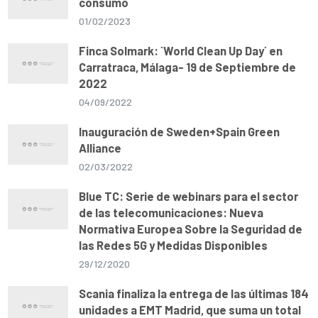
consumo
01/02/2023
Finca Solmark: `World Clean Up Day´ en
Carratraca, Málaga- 19 de Septiembre de
2022
04/09/2022
Inauguración de Sweden+Spain Green
Alliance
02/03/2022
Blue TC: Serie de webinars para el sector
de las telecomunicaciones: Nueva
Normativa Europea Sobre la Seguridad de
las Redes 5G y Medidas Disponibles
29/12/2020
Scania finaliza la entrega de las últimas 184
unidades a EMT Madrid, que suma un total