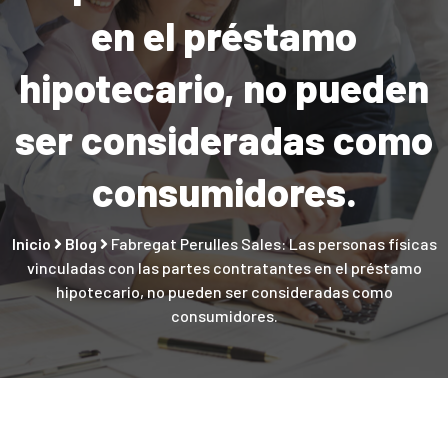
en el préstamo
hipotecario, no pueden
ser consideradas como
consumidores.
Inicio
Blog
Fabregat Perulles Sales: Las personas físicas
vinculadas con las partes contratantes en el préstamo
hipotecario, no pueden ser consideradas como
consumidores.