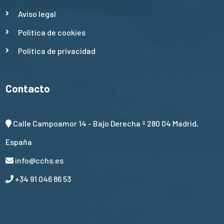
Aviso legal
Política de cookies
Política de privacidad
Contacto
Calle Campoamor 14 - Bajo Derecha º 280 04 Madrid,
España
info@cchs.es
+34 91 046 86 53