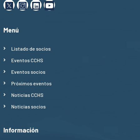
Menú
Listado de socios
Eventos CCHS
Eventos socios
Próximos eventos
Noticias CCHS
Noticias socios
Información