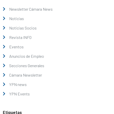
Newsletter Cámara News
Noticias
Noticias Socios
Revista INFO
Eventos
Anuncios de Empleo
Secciones Generales
Cámara Newsletter
YPN news
YPN Events
Etiquetas