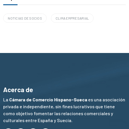
NOTICIAS DE SOCIOS
CLIMA EMPRESARIAL
Acerca de
La
Cámara de Comercio Hispano-Sueca
es una asociación
privada e independiente, sin fines lucrativos que tiene
como objetivo fomentar las relaciones comerciales y
culturales entre España y Suecia.