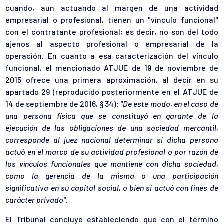
cuando, aun actuando al margen de una actividad
empresarial o profesional, tienen un "vínculo funcional"
con el contratante profesional; es decir, no son del todo
ajenos al aspecto profesional o empresarial de la
operación. En cuanto a esa caracterización del vínculo
funcional, el mencionado ATJUE de 19 de noviembre de
2015 ofrece una primera aproximación, al decir en su
apartado 29 (reproducido posteriormente en el ATJUE de
14 de septiembre de 2016, § 34):
"De este modo, en el caso de
una persona física que se constituyó en garante de la
ejecución de las obligaciones de una sociedad mercantil,
corresponde al juez nacional determinar si dicha persona
actuó en el marco de su actividad profesional o por razón de
los vínculos funcionales que mantiene con dicha sociedad,
como la gerencia de la misma o una participación
significativa en su capital social, o bien si actuó con fines de
carácter privado".
El Tribunal concluye estableciendo que con el término