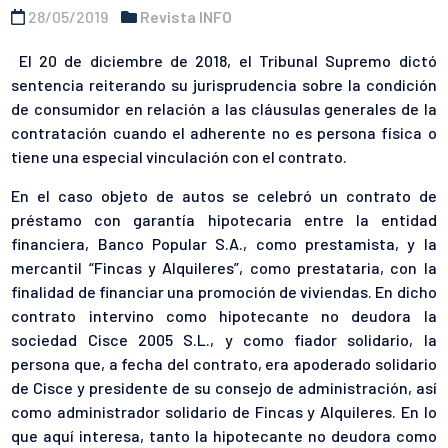
28/05/2019
Revista INFO
El 20 de diciembre de 2018, el Tribunal Supremo dictó
sentencia reiterando su jurisprudencia sobre la condición
de consumidor en relación a las cláusulas generales de la
contratación cuando el adherente no es persona física o
tiene una especial vinculación con el contrato.
En el caso objeto de autos se celebró un contrato de
préstamo con garantía hipotecaria entre la entidad
financiera, Banco Popular S.A., como prestamista, y la
mercantil “Fincas y Alquileres”, como prestataria, con la
finalidad de financiar una promoción de viviendas. En dicho
contrato intervino como hipotecante no deudora la
sociedad Cisce 2005 S.L., y como fiador solidario, la
persona que, a fecha del contrato, era apoderado solidario
de Cisce y presidente de su consejo de administración, así
como administrador solidario de Fincas y Alquileres. En lo
que aquí interesa, tanto la hipotecante no deudora como