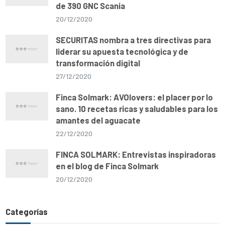
de 390 GNC Scania
20/12/2020
SECURITAS nombra a tres directivas para
liderar su apuesta tecnológica y de
transformación digital
27/12/2020
Finca Solmark: AVOlovers: el placer por lo
sano. 10 recetas ricas y saludables para los
amantes del aguacate
22/12/2020
FINCA SOLMARK: Entrevistas inspiradoras
en el blog de Finca Solmark
20/12/2020
Categorías