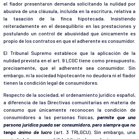
el fiador presentaron demanda solicitando la nulidad por
abusiva de una cláusula, incluida en la escritura, relativa a
la tasación de la finca hipotecada. Insistiendo
reiteradamente en el desequilibrio en las prestaciones y
postulando un control de abusividad que únicamente es
propio de los contratos en que el adherente es consumidor.
El Tribunal Supremo establece que la aplicación de la
nulidad prevista en el art. 9 LCGC tiene como presupuesto,
precisamente, que el adherente sea consumidor. Sin
embargo, ni la sociedad hipotecante no deudora ni el fiador
tienen la condición legal de consumidores.
Respecto de la sociedad, el ordenamiento jurídico español,
a diferencia de las Directivas comunitarias en materia de
consumo que únicamente reconocen la condición de
consumidores a las personas físicas,
permite que una
persona jurídica pueda ser consumidora, pero siempre que no
tenga ánimo de lucro
(art. 3 TRLGCU). Sin embargo, una