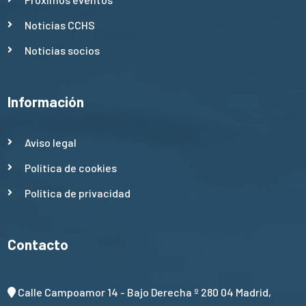
Noticias CCHS
Noticias socios
Información
Aviso legal
Política de cookies
Política de privacidad
Contacto
Calle Campoamor 14 - Bajo Derecha º 280 04 Madrid,