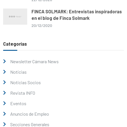
FINCA SOLMARK: Entrevistas inspiradoras
en el blog de Finca Solmark
20/12/2020
Categorías
Newsletter Cámara News
Noticias
Noticias Socios
Revista INFO
Eventos
Anuncios de Empleo
Secciones Generales