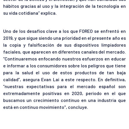
hábitos gracias al uso y la integración de la tecnología en
su vida cotidiana” explica.
Uno de los desafíos clave a los que FOREO se enfrentó en
2019, y que sigue siendo una prioridad en el presente año es
la copia y falsificación de sus dispositivos limpiadores
faciales, que aparecen en diferentes canales del mercado.
“Continuaremos enfocando nuestros esfuerzos en educar
e informar a los consumidores sobre los peligros que tiene
para la salud el uso de estos productos de tan baja
calidad”, asegura Evan Lai a este respecto. En definitiva,
“nuestras expectativas para el mercado español son
extremadamente positivas en 2020, periodo en el que
buscamos un crecimiento continuo en una industria que
está en continuo movimiento", concluye.