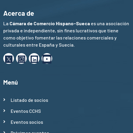
Acerca de
La
Cámara de Comercio Hispano-Sueca
es una asociación
privada e independiente, sin fines lucrativos que tiene
como objetivo fomentar las relaciones comerciales y
culturales entre España y Suecia.
Menú
Listado de socios
Eventos CCHS
Eventos socios
Próximos eventos