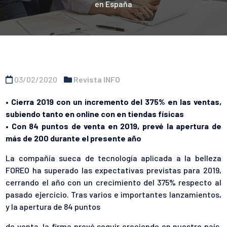
en España
03/02/2020
Revista INFO
• Cierra 2019 con un incremento del 375% en las ventas,
subiendo tanto en online con en tiendas físicas
• Con 84 puntos de venta en 2019, prevé la apertura de
más de 200 durante el presente año
La compañía sueca de tecnología aplicada a la belleza
FOREO ha superado las expectativas previstas para 2019,
cerrando el año con un crecimiento del 375% respecto al
pasado ejercicio. Tras varios e importantes lanzamientos,
y la apertura de 84 puntos
de venta, la firma prevé seguir creciendo en nuestro país,