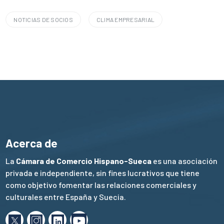
NOTICIAS DE SOCIOS
CLIMA EMPRESARIAL
Acerca de
La
Cámara de Comercio Hispano-Sueca
es una asociación
privada e independiente, sin fines lucrativos que tiene
como objetivo fomentar las relaciones comerciales y
culturales entre España y Suecia.