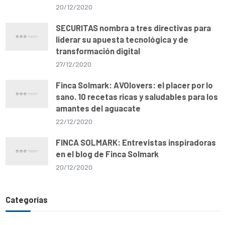
20/12/2020
SECURITAS nombra a tres directivas para
liderar su apuesta tecnológica y de
transformación digital
27/12/2020
Finca Solmark: AVOlovers: el placer por lo
sano. 10 recetas ricas y saludables para los
amantes del aguacate
22/12/2020
FINCA SOLMARK: Entrevistas inspiradoras
en el blog de Finca Solmark
20/12/2020
Categorías