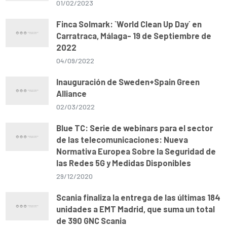
01/02/2023
Finca Solmark: `World Clean Up Day´ en
Carratraca, Málaga- 19 de Septiembre de
2022
04/09/2022
Inauguración de Sweden+Spain Green
Alliance
02/03/2022
Blue TC: Serie de webinars para el sector
de las telecomunicaciones: Nueva
Normativa Europea Sobre la Seguridad de
las Redes 5G y Medidas Disponibles
29/12/2020
Scania finaliza la entrega de las últimas 184
unidades a EMT Madrid, que suma un total
de 390 GNC Scania