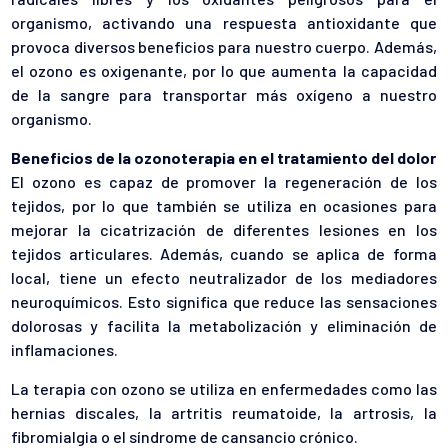
organismo, activando una respuesta antioxidante que
provoca diversos beneficios para nuestro cuerpo. Además,
el ozono es oxigenante, por lo que aumenta la capacidad
de la sangre para transportar más oxígeno a nuestro
organismo.
Beneficios de la ozonoterapia en el tratamiento del dolor
El ozono es capaz de promover la regeneración de los
tejidos, por lo que también se utiliza en ocasiones para
mejorar la cicatrización de diferentes lesiones en los
tejidos articulares. Además, cuando se aplica de forma
local, tiene un efecto neutralizador de los mediadores
neuroquímicos. Esto significa que reduce las sensaciones
dolorosas y facilita la metabolización y eliminación de
inflamaciones.
La terapia con ozono se utiliza en enfermedades como las
hernias discales, la artritis reumatoide, la artrosis, la
fibromialgia o el síndrome de cansancio crónico.