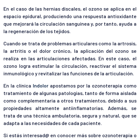
En el caso de las hernias discales, el ozono se aplica en el
espacio epidural, produciendo una respuesta antioxidante
que mejorará la circulación sanguínea y, por tanto, ayuda a
la regeneración de los tejidos.
Cuando se trata de problemas articulares como la artrosis,
la artritis o el dolor crónico, la aplicación del ozono se
realiza en las articulaciones afectadas. En este caso, el
ozono logra estimular la circulación, reactivar el sistema
inmunológico y revitalizar las funciones de la articulación.
En la clínica
Indolor
apostamos por la ozonoterapia como
tratamiento de algunas patologías, tanto de forma aislada
como complementaria a otros tratamientos, debido a sus
propiedades altamente antiinflamatorias. Además, se
trata de una técnica ambulatoria, segura y natural, que se
adapta a las necesidades de cada paciente.
Si estás interesad@ en conocer más sobre ozonoterapia o