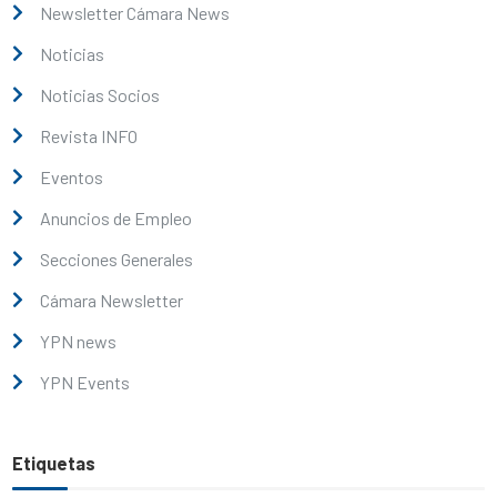
Newsletter Cámara News
Noticias
Noticias Socios
Revista INFO
Eventos
Anuncios de Empleo
Secciones Generales
Cámara Newsletter
YPN news
YPN Events
Etiquetas