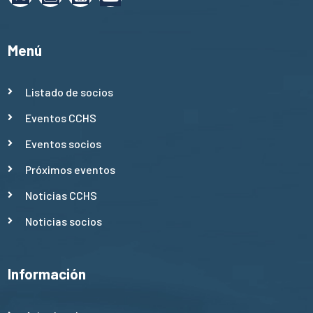
Menú
Listado de socios
Eventos CCHS
Eventos socios
Próximos eventos
Noticias CCHS
Noticias socios
Información