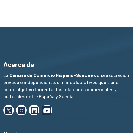
Acerca de
La
Cámara de Comercio Hispano-Sueca
es una asociación
privada e independiente, sin fines lucrativos que tiene
como objetivo fomentar las relaciones comerciales y
culturales entre España y Suecia.