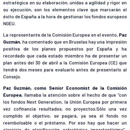
estratégica en su elaboración, unidas a agilidad y rigor en
su ejecución, son los elementos clave que marcarán el
éxito de España a la hora de gestionar los fondos europeos
NGEU.
La representante de la Comisión Europea en el evento,
Paz
Guzmán
, ha comentado que en Bruselas hay una impresión
positiva de los planes propuestos por España y ha
recordado que cada estado miembro ha de presentar un
plan antes del 30 de abril a la Comisión Europea (CE) que
tendrá dos meses para evaluarlo antes de presentarlo al
Consejo.
Paz Guzmán, como Senior Economist de la Comisión
Europea
, llamaba la atención sobre el hecho de que “con
los fondos Next Generation, la Unión Europea por primera
vez cofinancia resultados, no proyectos.Sólo una vez
cumplido el objetivo, se pagará, ya sea el fondo no
reembolsable o el préstamo. Por eso hay que hacer un
ejercicio de planificación estratégica importantísimo”.