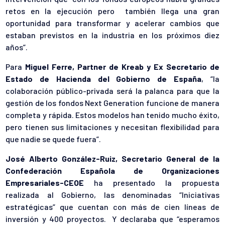
retos en la ejecución pero también llega una gran
oportunidad para transformar y acelerar cambios que
estaban previstos en la industria en los próximos diez
años”.
Para
Miguel Ferre, Partner de Kreab y Ex Secretario de
Estado de Hacienda del Gobierno de España
, “la
colaboración público-privada será la palanca para que la
gestión de los fondos Next Generation funcione de manera
completa y rápida. Estos modelos han tenido mucho éxito,
pero tienen sus limitaciones y necesitan flexibilidad para
que nadie se quede fuera”.
José Alberto González-Ruiz, Secretario General de la
Confederación Española de Organizaciones
Empresariales-CEOE
ha presentado la propuesta
realizada al Gobierno, las denominadas “Iniciativas
estratégicas” que cuentan con más de cien líneas de
inversión y 400 proyectos. Y declaraba que “esperamos