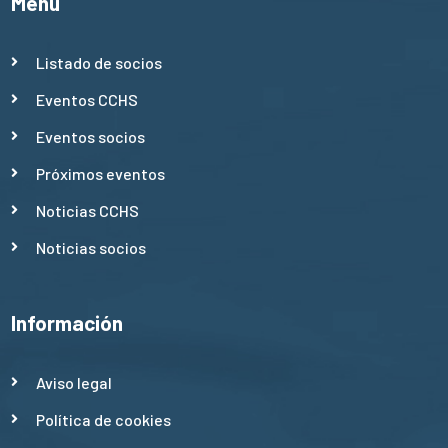
Menú
Listado de socios
Eventos CCHS
Eventos socios
Próximos eventos
Noticias CCHS
Noticias socios
Información
Aviso legal
Política de cookies