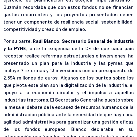
Guzmán recordaba que con estos fondos no se financian
gastos recurrentes y los proyectos presentados deben
tener un componente de resiliencia social, sostenibilidad,
competitividad y creación de empleo.
Por su parte,
Raúl Blanco, Secretario General de Industria
y la PYME,
ante la exigencia de la CE de que cada país
receptor realice reformas estructurales e inversiones, ha
presentado un plan para la industria y las pymes que
incluye 7 reformas y 13 inversiones con un presupuesto de
2.894 millones de euros. Algunos de los puntos sobre los
que pivota este plan son la digitalización de la industria, el
apoyo a la economía circular y el impulso a aquellas
industrias tractoras. El Secretario General ha puesto sobre
la mesa el debate de la escasez de recursos humanos de la
administración pública ante la necesidad de que haya una
agilidad administrativa para garantizar una gestión eficaz
de los fondos europeos. Blanco declaraba en su
intervención que “con los fondos europeos habrá grandes