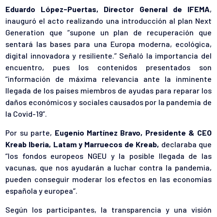
Eduardo López-Puertas, Director General de IFEMA
,
inauguró el acto realizando una introducción al plan Next
Generation que “supone un plan de recuperación que
sentará las bases para una Europa moderna, ecológica,
digital innovadora y resiliente.” Señaló la importancia del
encuentro, pues los contenidos presentados son
“información de máxima relevancia ante la inminente
llegada de los países miembros de ayudas para reparar los
daños económicos y sociales causados por la pandemia de
la Covid-19”.
Por su parte,
Eugenio Martínez Bravo, Presidente & CEO
Kreab Iberia, Latam y Marruecos de Kreab,
declaraba que
“los fondos europeos NGEU y la posible llegada de las
vacunas, que nos ayudarán a luchar contra la pandemia,
pueden conseguir moderar los efectos en las economías
española y europea”.
Según los participantes, la transparencia y una visión