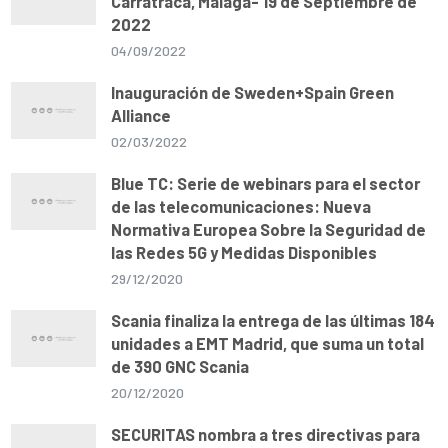
Carratraca, Málaga- 19 de Septiembre de
2022
04/09/2022
Inauguración de Sweden+Spain Green
Alliance
02/03/2022
Blue TC: Serie de webinars para el sector
de las telecomunicaciones: Nueva
Normativa Europea Sobre la Seguridad de
las Redes 5G y Medidas Disponibles
29/12/2020
Scania finaliza la entrega de las últimas 184
unidades a EMT Madrid, que suma un total
de 390 GNC Scania
20/12/2020
SECURITAS nombra a tres directivas para