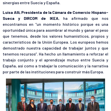
sinergias entre Suecia y España.
Luisa Alli, Presidenta de la Cámara de Comercio Hispano-
Sueca y DIRCOM de IKEA
, ha afirmado que nos
encontramos en “un momento histórico porque es una
oportunidad única para asombrar al mundo y ganar el peso
que tenemos, desde los valores humanísticos, propios y
característicos de la Unión Europea. Los europeos hemos
demostrado nuestra capacidad de trabajar juntos y que
tenemos recursos”. Ha hecho un llamamiento a reforzar el
trabajo conjunto y el aprendizaje mutuo entre Suecia y
España, así como a trabajar la comunicación y la narrativa
por parte de las instituciones para construir más Europa.