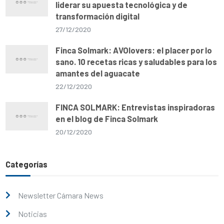
liderar su apuesta tecnológica y de
transformación digital
27/12/2020
Finca Solmark: AVOlovers: el placer por lo
sano. 10 recetas ricas y saludables para los
amantes del aguacate
22/12/2020
FINCA SOLMARK: Entrevistas inspiradoras
en el blog de Finca Solmark
20/12/2020
Categorías
Newsletter Cámara News
Noticias