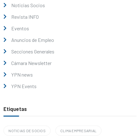
Noticias Socios
Revista INFO
Eventos
Anuncios de Empleo
Secciones Generales
Cámara Newsletter
YPN news
YPN Events
Etiquetas
NOTICIAS DE SOCIOS
CLIMA EMPRESARIAL