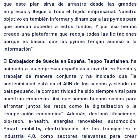
que este plan sirva de arrastre desde las grandes
empresas y llegue a todo el tejido empresarial. Nuestro
objetivo es también informar y dinamizar a las pymes para
que puedan acceder a estos fondos. Y por eso hemos
creado una plataforma que recoja todas las licitaciones
porque es básico que las pymes tengan acceso a la
información”.
El
Embajador de Suecia en España, Teppo Tauriainen
, ha
animado a las empresas españolas a invertir en Suecia y
trabajar de manera conjunta y ha indicado que “la
sostenibilidad está en el ADN de los suecos y, siendo un
país pequeño, la competitividad ha sido siempre vital para
nuestras empresas. Así que somos buenos socios para
afrontar juntos los retos como la digitalización o la
recuperación económica”. Además, destacó lifescience,
bio-tech, e-health, energías renovables, automoción,
Smart mobility, electrificación de los transportes e
industria 4.0, como sectores relevantes para crear