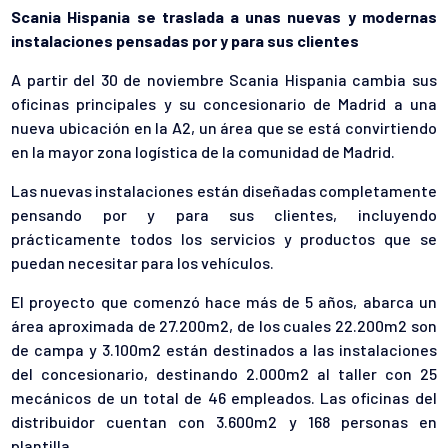
Scania Hispania se traslada a unas nuevas y modernas
instalaciones pensadas por y para sus clientes
A partir del 30 de noviembre Scania Hispania cambia sus
oficinas principales y su concesionario de Madrid a una
nueva ubicación en la A2, un área que se está convirtiendo
en la mayor zona logística de la comunidad de Madrid.
Las nuevas instalaciones están diseñadas completamente
pensando por y para sus clientes, incluyendo
prácticamente todos los servicios y productos que se
puedan necesitar para los vehículos.
El proyecto que comenzó hace más de 5 años, abarca un
área aproximada de 27.200m2, de los cuales 22.200m2 son
de campa y 3.100m2 están destinados a las instalaciones
del concesionario, destinando 2.000m2 al taller con 25
mecánicos de un total de 46 empleados. Las oficinas del
distribuidor cuentan con 3.600m2 y 168 personas en
plantilla.