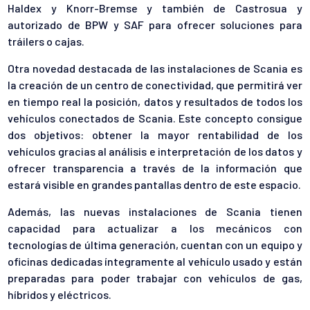
Haldex y Knorr-Bremse y también de Castrosua y
autorizado de BPW y SAF para ofrecer soluciones para
tráilers o cajas.
Otra novedad destacada de las instalaciones de Scania es
la creación de un centro de conectividad, que permitirá ver
en tiempo real la posición, datos y resultados de todos los
vehículos conectados de Scania. Este concepto consigue
dos objetivos: obtener la mayor rentabilidad de los
vehículos gracias al análisis e interpretación de los datos y
ofrecer transparencia a través de la información que
estará visible en grandes pantallas dentro de este espacio.
Además, las nuevas instalaciones de Scania tienen
capacidad para actualizar a los mecánicos con
tecnologías de última generación, cuentan con un equipo y
oficinas dedicadas íntegramente al vehículo usado y están
preparadas para poder trabajar con vehículos de gas,
híbridos y eléctricos.