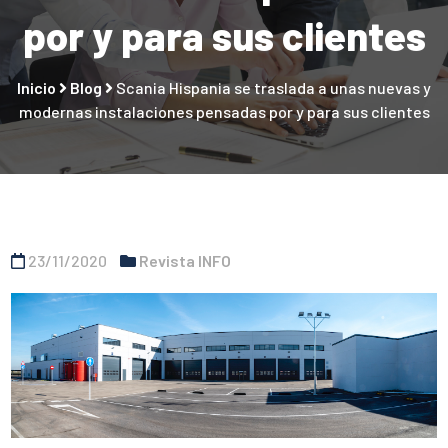
por y para sus clientes
Inicio
Blog
Scania Hispania se traslada a unas nuevas y
modernas instalaciones pensadas por y para sus clientes
23/11/2020
Revista INFO