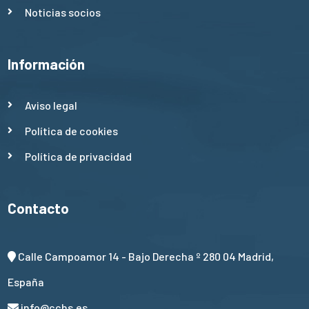
Noticias socios
Información
Aviso legal
Política de cookies
Política de privacidad
Contacto
Calle Campoamor 14 - Bajo Derecha º 280 04 Madrid,
España
info@cchs.es