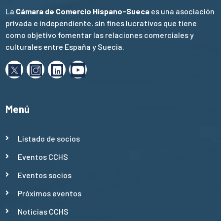
La
Cámara de Comercio Hispano-Sueca
es una asociación
privada e independiente, sin fines lucrativos que tiene
como objetivo fomentar las relaciones comerciales y
culturales entre España y Suecia.
Menú
Listado de socios
Eventos CCHS
Eventos socios
Próximos eventos
Noticias CCHS