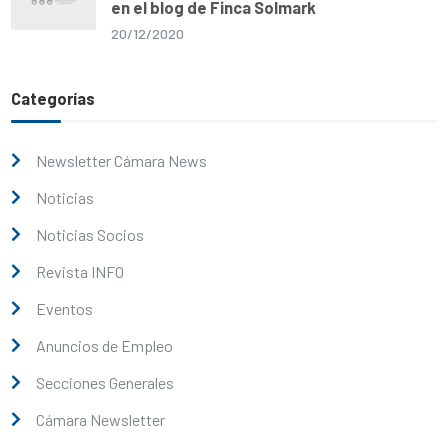
en el blog de Finca Solmark
20/12/2020
Categorías
Newsletter Cámara News
Noticias
Noticias Socios
Revista INFO
Eventos
Anuncios de Empleo
Secciones Generales
Cámara Newsletter