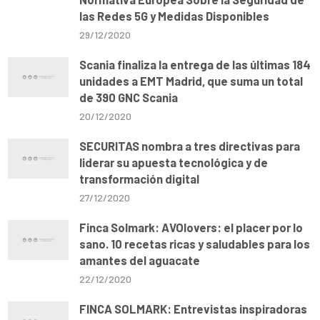
las Redes 5G y Medidas Disponibles
29/12/2020
Scania finaliza la entrega de las últimas 184
unidades a EMT Madrid, que suma un total
de 390 GNC Scania
20/12/2020
SECURITAS nombra a tres directivas para
liderar su apuesta tecnológica y de
transformación digital
27/12/2020
Finca Solmark: AVOlovers: el placer por lo
sano. 10 recetas ricas y saludables para los
amantes del aguacate
22/12/2020
FINCA SOLMARK: Entrevistas inspiradoras