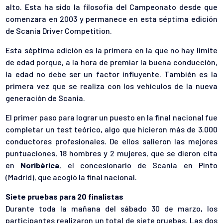
alto. Esta ha sido la filosofía del Campeonato desde que
comenzara en 2003 y permanece en esta séptima edición
de Scania Driver Competition.
Esta séptima edición es la primera en la que no hay límite
de edad porque, a la hora de premiar la buena conducción,
la edad no debe ser un factor influyente. También es la
primera vez que se realiza con los vehículos de la nueva
generación de Scania.
El primer paso para lograr un puesto en la final nacional fue
completar un test teórico, algo que hicieron más de 3.000
conductores profesionales. De ellos salieron las mejores
puntuaciones, 18 hombres y 2 mujeres, que se dieron cita
en
Noribérica
, el concesionario de Scania en Pinto
(Madrid), que acogió la final nacional.
Siete pruebas para 20 finalistas
Durante toda la mañana del sábado 30 de marzo, los
participantes realizaron un total de siete pruebas. Las dos