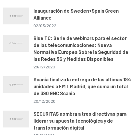
Inauguración de Sweden+Spain Green
Alliance
02/03/2022
Blue TC: Serie de webinars para el sector
de las telecomunicaciones: Nueva
Normativa Europea Sobre la Seguridad de
las Redes 5G y Medidas Disponibles
29/12/2020
Scania finaliza la entrega de las últimas 184
unidades a EMT Madrid, que suma un total
de 390 GNC Scania
20/12/2020
SECURITAS nombra a tres directivas para
liderar su apuesta tecnológica y de
transformación digital