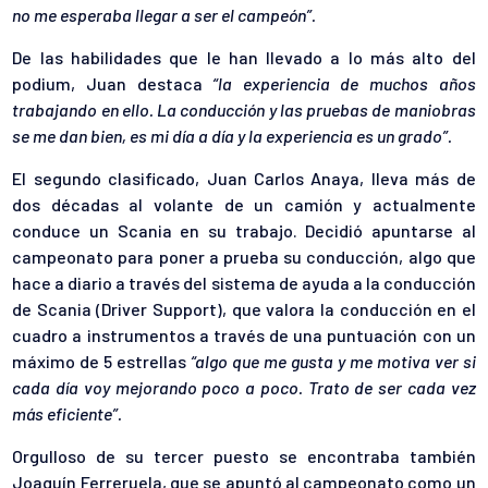
no me esperaba llegar a ser el campeón”.
De las habilidades que le han llevado a lo más alto del
podium, Juan destaca
“la experiencia de muchos años
trabajando en ello. La conducción y las pruebas de maniobras
se me dan bien, es mi día a día y la experiencia es un grado”.
El segundo clasificado, Juan Carlos Anaya, lleva más de
dos décadas al volante de un camión y actualmente
conduce un Scania en su trabajo. Decidió apuntarse al
campeonato para poner a prueba su conducción, algo que
hace a diario a través del sistema de ayuda a la conducción
de Scania (Driver Support), que valora la conducción en el
cuadro a instrumentos a través de una puntuación con un
máximo de 5 estrellas
“algo que me gusta y me motiva ver si
cada día voy mejorando poco a poco. Trato de ser cada vez
más eficiente”.
Orgulloso de su tercer puesto se encontraba también
Joaquín Ferreruela, que se apuntó al campeonato como un