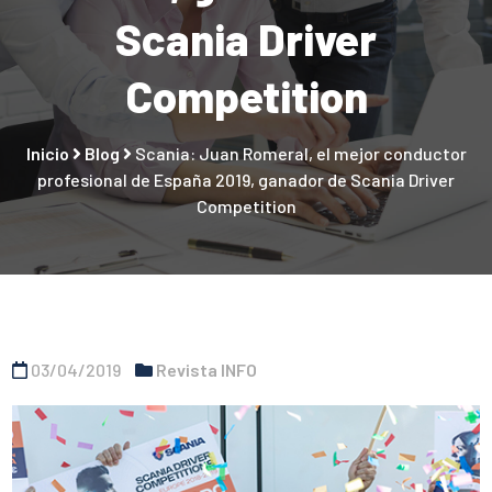
Scania Driver
Competition
Inicio
Blog
Scania: Juan Romeral, el mejor conductor
profesional de España 2019, ganador de Scania Driver
Competition
03/04/2019
Revista INFO