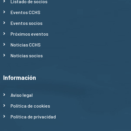
Listado de socios
Eventos CCHS
Eventos socios
Próximos eventos
Noticias CCHS
Noticias socios
Información
Aviso legal
Política de cookies
Política de privacidad