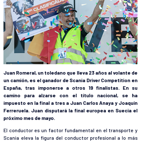
Juan Romeral, un toledano que lleva 23 años al volante de
un camión, es el ganador de Scania Driver Competition en
España, tras imponerse a otros 19 finalistas. En su
camino para alzarse con el título nacional, se ha
impuesto en la final a tres a Juan Carlos Anaya y Joaquín
Ferreruela. Juan disputará la final europea en Suecia el
próximo mes de mayo.
El conductor es un factor fundamental en el transporte y
Scania eleva la figura del conductor profesional a lo más