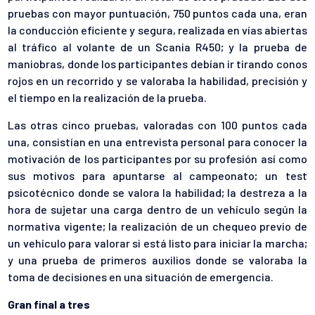
pruebas con mayor puntuación, 750 puntos cada una, eran
la conducción eficiente y segura, realizada en vías abiertas
al tráfico al volante de un Scania R450; y la prueba de
maniobras, donde los participantes debían ir tirando conos
rojos en un recorrido y se valoraba la habilidad, precisión y
el tiempo en la realización de la prueba.
Las otras cinco pruebas, valoradas con 100 puntos cada
una, consistían en una entrevista personal para conocer la
motivación de los participantes por su profesión así como
sus motivos para apuntarse al campeonato; un test
psicotécnico donde se valora la habilidad; la destreza a la
hora de sujetar una carga dentro de un vehículo según la
normativa vigente; la realización de un chequeo previo de
un vehículo para valorar si está listo para iniciar la marcha;
y una prueba de primeros auxilios donde se valoraba la
toma de decisiones en una situación de emergencia.
Gran final a tres