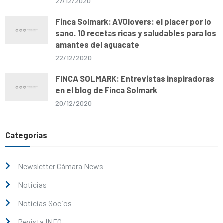
27/12/2020
Finca Solmark: AVOlovers: el placer por lo
sano. 10 recetas ricas y saludables para los
amantes del aguacate
22/12/2020
FINCA SOLMARK: Entrevistas inspiradoras
en el blog de Finca Solmark
20/12/2020
Categorías
Newsletter Cámara News
Noticias
Noticias Socios
Revista INFO