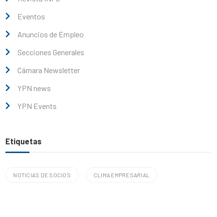
Eventos
Anuncios de Empleo
Secciones Generales
Cámara Newsletter
YPN news
YPN Events
Etiquetas
NOTICIAS DE SOCIOS
CLIMA EMPRESARIAL