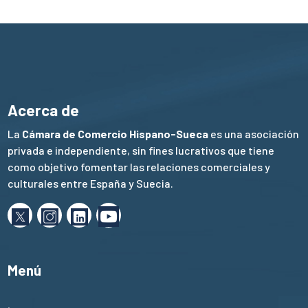
Acerca de
La
Cámara de Comercio Hispano-Sueca
es una asociación
privada e independiente, sin fines lucrativos que tiene
como objetivo fomentar las relaciones comerciales y
culturales entre España y Suecia.
Menú