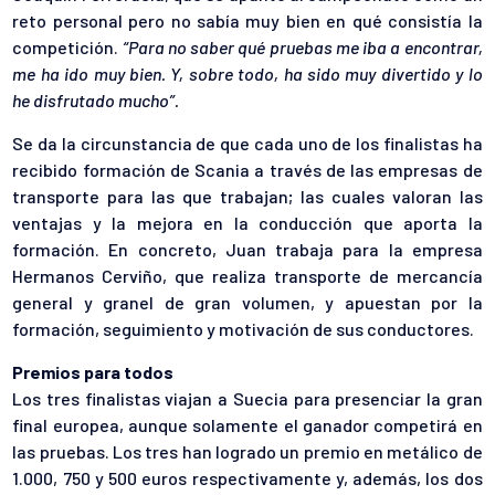
reto personal pero no sabía muy bien en qué consistía la
competición.
“Para no saber qué pruebas me iba a encontrar,
me ha ido muy bien. Y, sobre todo, ha sido muy divertido y lo
he disfrutado mucho”.
Se da la circunstancia de que cada uno de los finalistas ha
recibido formación de Scania a través de las empresas de
transporte para las que trabajan; las cuales valoran las
ventajas y la mejora en la conducción que aporta la
formación. En concreto, Juan trabaja para la empresa
Hermanos Cerviño, que realiza transporte de mercancía
general y granel de gran volumen, y apuestan por la
formación, seguimiento y motivación de sus conductores.
Premios para todos
Los tres finalistas viajan a Suecia para presenciar la gran
final europea, aunque solamente el ganador competirá en
las pruebas. Los tres han logrado un premio en metálico de
1.000, 750 y 500 euros respectivamente y, además, los dos