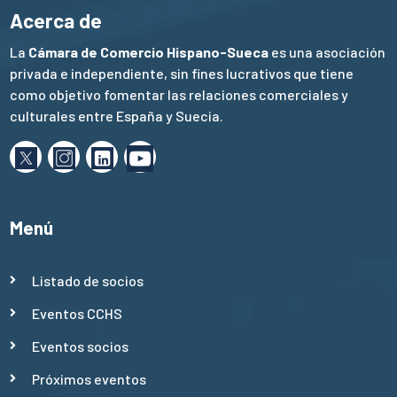
Acerca de
La
Cámara de Comercio Hispano-Sueca
es una asociación
privada e independiente, sin fines lucrativos que tiene
como objetivo fomentar las relaciones comerciales y
culturales entre España y Suecia.
Menú
Listado de socios
Eventos CCHS
Eventos socios
Próximos eventos