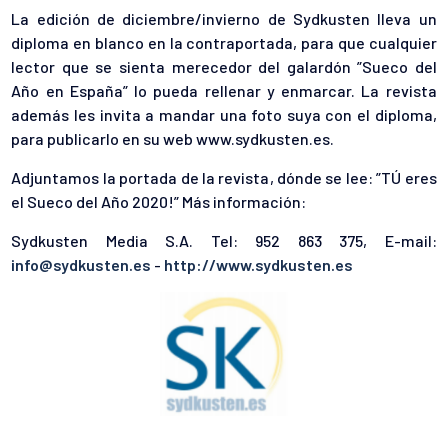
La edición de diciembre/invierno de Sydkusten lleva un
diploma en blanco en la contraportada, para que cualquier
lector que se sienta merecedor del galardón ”Sueco del
Año en España” lo pueda rellenar y enmarcar. La revista
además les invita a mandar una foto suya con el diploma,
para publicarlo en su web www.sydkusten.es.
Adjuntamos la portada de la revista, dónde se lee: ”TÚ eres
el Sueco del Año 2020!” Más información:
Sydkusten Media S.A. Tel: 952 863 375, E-mail:
info@sydkusten.es
-
http://www.sydkusten.es