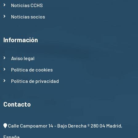
Noticias CCHS
Noticias socios
Información
Aviso legal
Política de cookies
Política de privacidad
Contacto
Calle Campoamor 14 - Bajo Derecha º 280 04 Madrid,
España