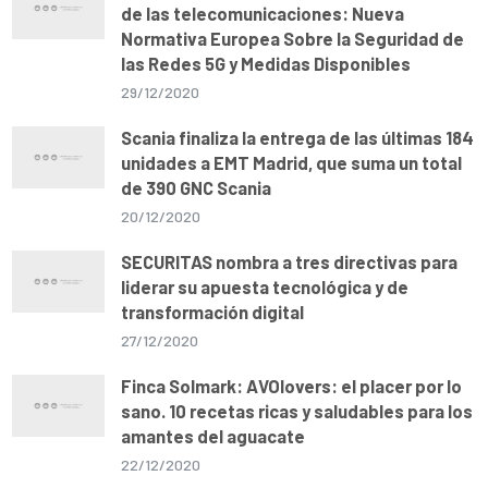
de las telecomunicaciones: Nueva
Normativa Europea Sobre la Seguridad de
las Redes 5G y Medidas Disponibles
29/12/2020
Scania finaliza la entrega de las últimas 184
unidades a EMT Madrid, que suma un total
de 390 GNC Scania
20/12/2020
SECURITAS nombra a tres directivas para
liderar su apuesta tecnológica y de
transformación digital
27/12/2020
Finca Solmark: AVOlovers: el placer por lo
sano. 10 recetas ricas y saludables para los
amantes del aguacate
22/12/2020