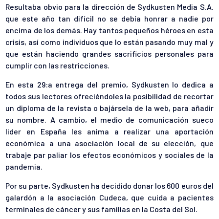
Resultaba obvio para la dirección de Sydkusten Media S.A.
que este año tan difícil no se debía honrar a nadie por
encima de los demás. Hay tantos pequeños héroes en esta
crisis, así como individuos que lo están pasando muy mal y
que están haciendo grandes sacrificios personales para
cumplir con las restricciones.
En esta 29:a entrega del premio, Sydkusten lo dedica a
todos sus lectores ofreciéndoles la posibilidad de recortar
un diploma de la revista o bajársela de la web, para añadir
su nombre. A cambio, el medio de comunicación sueco
lider en España les anima a realizar una aportación
económica a una asociación local de su elección, que
trabaje par paliar los efectos económicos y sociales de la
pandemia.
Por su parte, Sydkusten ha decidido donar los 600 euros del
galardón a la asociación Cudeca, que cuida a pacientes
terminales de cáncer y sus familias en la Costa del Sol.