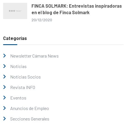
FINCA SOLMARK: Entrevistas inspiradoras
en el blog de Finca Solmark
20/12/2020
Categorías
Newsletter Cámara News
Noticias
Noticias Socios
Revista INFO
Eventos
Anuncios de Empleo
Secciones Generales