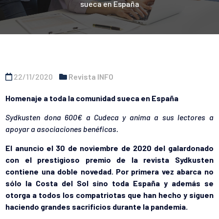
sueca en España
22/11/2020
Revista INFO
Homenaje a toda la comunidad sueca en España
Sydkusten dona 600€ a Cudeca y anima a sus lectores a
apoyar a asociaciones benéficas.
El anuncio el 30 de noviembre de 2020 del galardonado
con el prestigioso premio de la revista Sydkusten
contiene una doble novedad. Por primera vez abarca no
sólo la Costa del Sol sino toda España y además se
otorga a todos los compatriotas que han hecho y siguen
haciendo grandes sacrificios durante la pandemia.