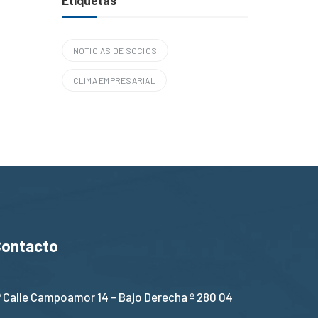
NOTICIAS DE SOCIOS
CLIMA EMPRESARIAL
Contacto
Calle Campoamor 14 - Bajo Derecha º 280 04