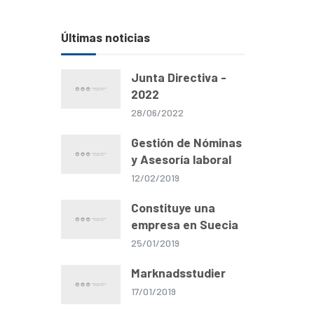
Últimas noticias
Junta Directiva -
2022
28/06/2022
Gestión de Nóminas
y Asesoría laboral
12/02/2019
Constituye una
empresa en Suecia
25/01/2019
Marknadsstudier
17/01/2019