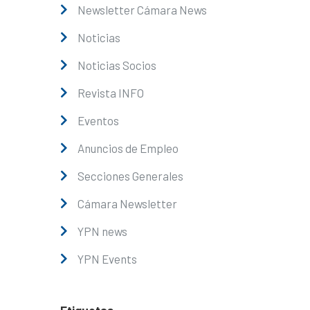
Newsletter Cámara News
Noticias
Noticias Socios
Revista INFO
Eventos
Anuncios de Empleo
Secciones Generales
Cámara Newsletter
YPN news
YPN Events
Etiquetas