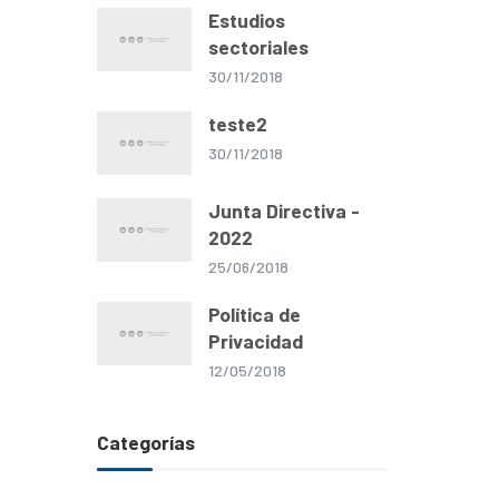
Estudios
sectoriales
30/11/2018
teste2
30/11/2018
Junta Directiva -
2022
25/06/2018
Política de
Privacidad
12/05/2018
Categorías