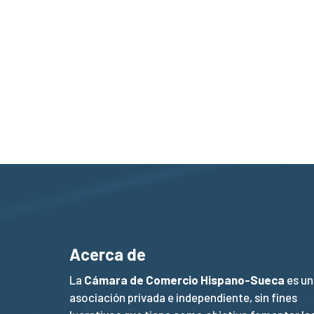
Acerca de
La
Cámara de Comercio Hispano-Sueca
es un
asociación privada e independiente, sin fines