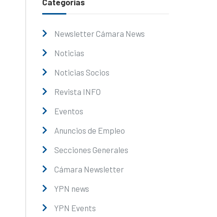
Categorías
Newsletter Cámara News
Noticias
Noticias Socios
Revista INFO
Eventos
Anuncios de Empleo
Secciones Generales
Cámara Newsletter
YPN news
YPN Events