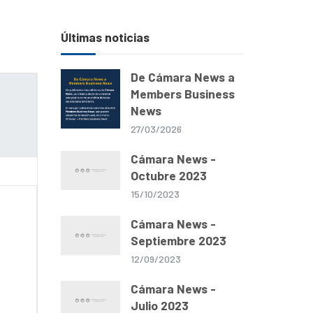
Últimas noticias
De Cámara News a
Members Business
News
27/03/2026
Cámara News -
Octubre 2023
15/10/2023
Cámara News -
Septiembre 2023
12/09/2023
Cámara News -
Julio 2023