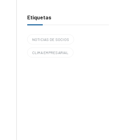
Etiquetas
NOTICIAS DE SOCIOS
CLIMA EMPRESARIAL