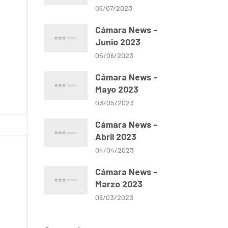
06/07/2023
Cámara News -
Junio 2023
05/06/2023
Cámara News -
Mayo 2023
03/05/2023
Cámara News -
Abril 2023
04/04/2023
Cámara News -
Marzo 2023
06/03/2023