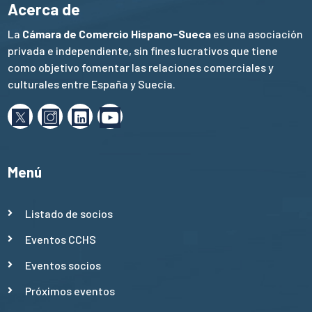
Acerca de
La
Cámara de Comercio Hispano-Sueca
es una asociación
privada e independiente, sin fines lucrativos que tiene
como objetivo fomentar las relaciones comerciales y
culturales entre España y Suecia.
Menú
Listado de socios
Eventos CCHS
Eventos socios
Próximos eventos