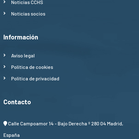
Noticias CCHS
Noticias socios
Información
Aviso legal
Política de cookies
Política de privacidad
Contacto
Calle Campoamor 14 - Bajo Derecha º 280 04 Madrid,
España