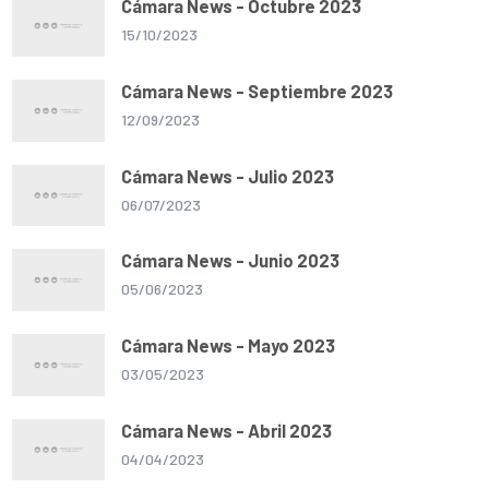
Cámara News - Octubre 2023
15/10/2023
Cámara News - Septiembre 2023
12/09/2023
Cámara News - Julio 2023
06/07/2023
Cámara News - Junio 2023
05/06/2023
Cámara News - Mayo 2023
03/05/2023
Cámara News - Abril 2023
04/04/2023