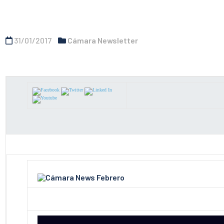
31/01/2017
Cámara Newsletter