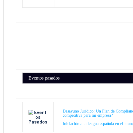
Eventos pasados
Desayuno Jurídico: Un Plan de Complianc
competitiva para mi empresa?
Iniciación a la lengua española en el mun