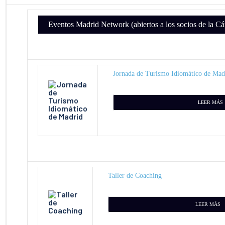
Eventos Madrid Network (abiertos a los socios de la C
Jornada de Turismo Idiomático de Mad
LEER MÁS
Taller de Coaching
LEER MÁS