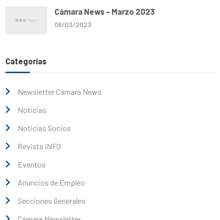
Cámara News - Marzo 2023
06/03/2023
Categorías
Newsletter Cámara News
Noticias
Noticias Socios
Revista INFO
Eventos
Anuncios de Empleo
Secciones Generales
Cámara Newsletter