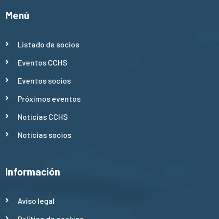
Menú
Listado de socios
Eventos CCHS
Eventos socios
Próximos eventos
Noticias CCHS
Noticias socios
Información
Aviso legal
Política de cookies