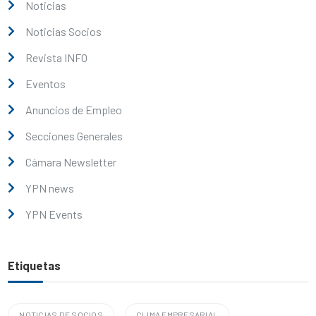
Noticias
Noticias Socios
Revista INFO
Eventos
Anuncios de Empleo
Secciones Generales
Cámara Newsletter
YPN news
YPN Events
Etiquetas
NOTICIAS DE SOCIOS
CLIMA EMPRESARIAL