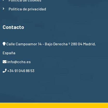
Política de privacidad
Contacto
Calle Campoamor 14 - Bajo Derecha º 280 04 Madrid,
España
info@cchs.es
+34 91 046 86 53