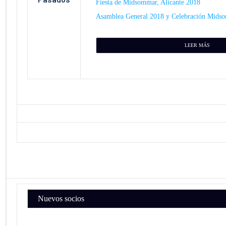
Fiesta de Midsommar, Alicante 2018​
Asamblea General 2018 y Celebración Midso
LEER MÁS
Nuevos socios