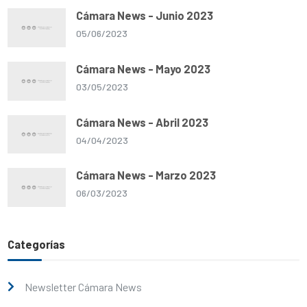
Cámara News - Junio 2023
05/06/2023
Cámara News - Mayo 2023
03/05/2023
Cámara News - Abril 2023
04/04/2023
Cámara News - Marzo 2023
06/03/2023
Categorías
Newsletter Cámara News