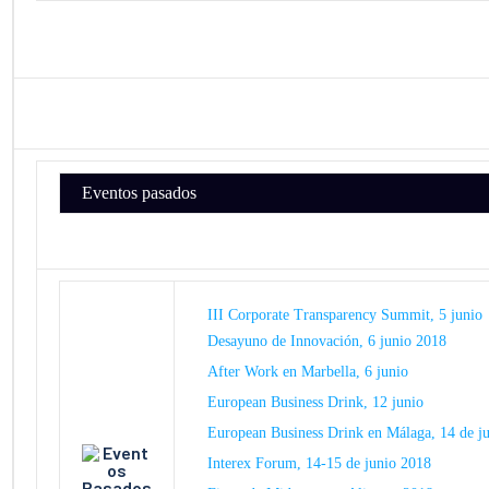
Eventos pasados
III Corporate Transparency Summit, 5 junio
Desayuno de Innovación, 6 junio 2018​
After Work en Marbella, 6 junio​
European Business Drink, 12 junio
European Business Drink en Málaga, 14 de j
Interex Forum, 14-15 de junio 2018​