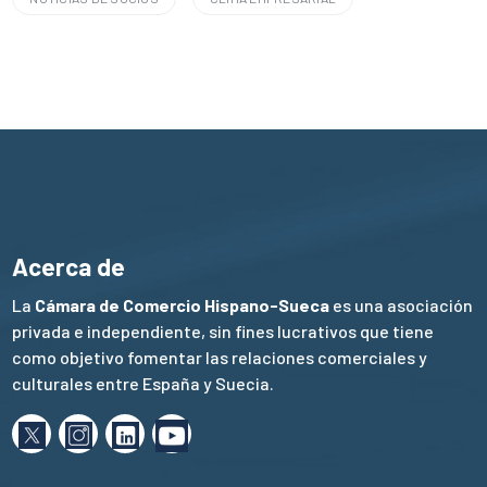
Acerca de
La
Cámara de Comercio Hispano-Sueca
es una asociación
privada e independiente, sin fines lucrativos que tiene
como objetivo fomentar las relaciones comerciales y
culturales entre España y Suecia.