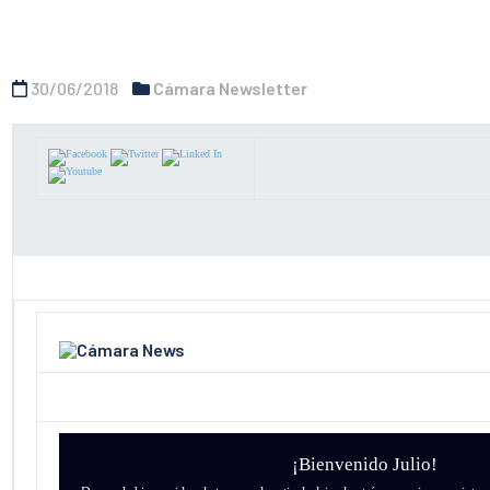
30/06/2018
Cámara Newsletter
¡Bienvenido Julio!