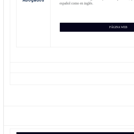
español como en inglés.
PÁGINA WEB