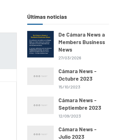
Últimas noticias
De Cámara News a
Members Business
News
27/03/2026
Cámara News -
Octubre 2023
15/10/2023
Cámara News -
Septiembre 2023
12/09/2023
Cámara News -
Julio 2023