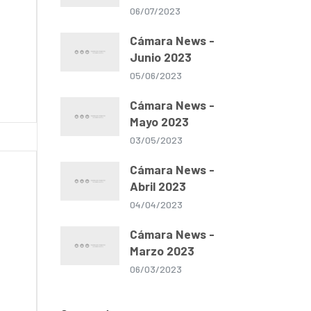
06/07/2023
Cámara News -
Junio 2023
05/06/2023
Cámara News -
Mayo 2023
03/05/2023
Cámara News -
Abril 2023
04/04/2023
Cámara News -
Marzo 2023
06/03/2023