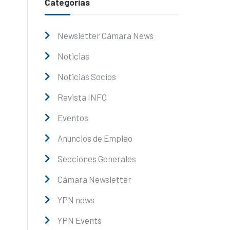
Categorías
Newsletter Cámara News
Noticias
Noticias Socios
Revista INFO
Eventos
Anuncios de Empleo
Secciones Generales
Cámara Newsletter
YPN news
YPN Events