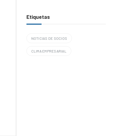
Etiquetas
NOTICIAS DE SOCIOS
CLIMA EMPRESARIAL