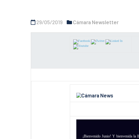
29/05/2019
Cámara Newsletter
¡Bienvenido Junio! Y bienvenida la l