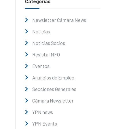
Categorías
Newsletter Cámara News
Noticias
Noticias Socios
Revista INFO
Eventos
Anuncios de Empleo
Secciones Generales
Cámara Newsletter
YPN news
YPN Events