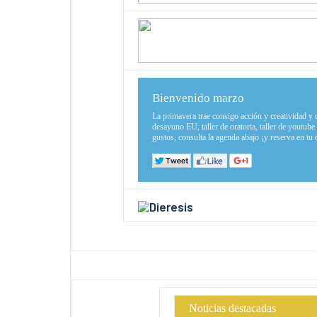
Bienvenido marzo
La primavera trae consigo acción y creatividad y
desayuno EU, taller de oratoria, taller de youtube 
gustos, consulta la agenda abajo ¡y reserva en tu 
Noticias destacadas