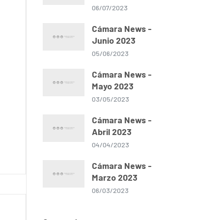
06/07/2023
Cámara News -
Junio 2023
05/06/2023
Cámara News -
Mayo 2023
03/05/2023
Cámara News -
Abril 2023
04/04/2023
Cámara News -
Marzo 2023
06/03/2023