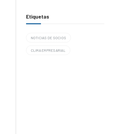
Etiquetas
NOTICIAS DE SOCIOS
CLIMA EMPRESARIAL