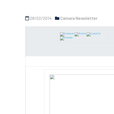
28/02/2014
Cámara Newsletter