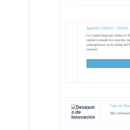
Agenda Cultural - Toledo,
La Ciudad Imperial celebra el 4
ciudad contando los aspectos me
sumergiremos en la ciudad del 
cretense.
Cata de Vin
Más informaci