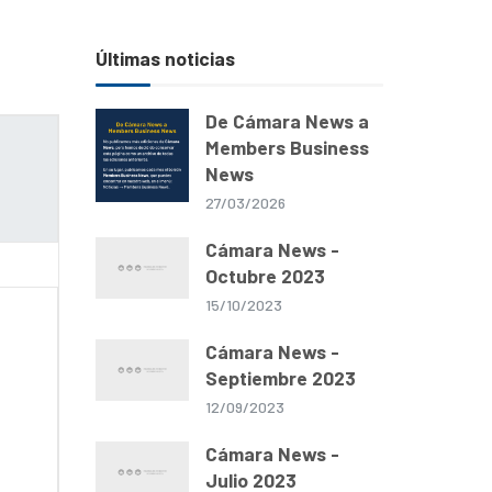
Últimas noticias
De Cámara News a
Members Business
News
27/03/2026
Cámara News -
Octubre 2023
15/10/2023
Cámara News -
Septiembre 2023
12/09/2023
Cámara News -
Julio 2023