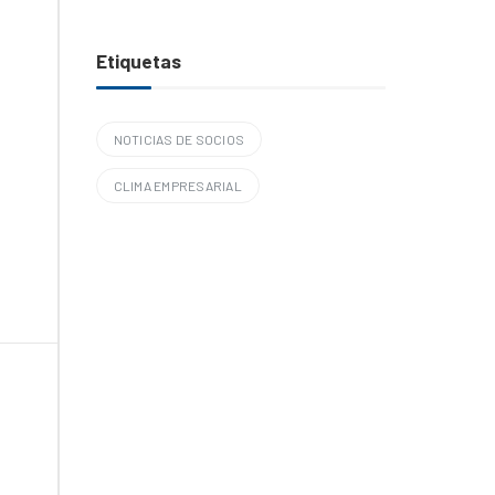
Etiquetas
NOTICIAS DE SOCIOS
CLIMA EMPRESARIAL