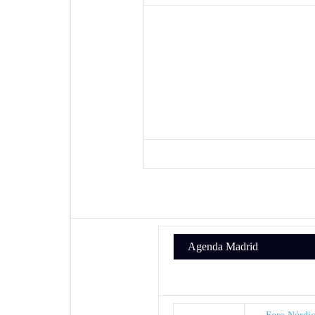
Agenda Madrid