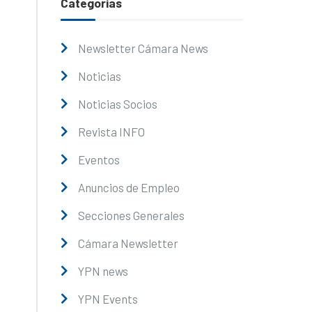
Categorías
Newsletter Cámara News
Noticias
Noticias Socios
Revista INFO
Eventos
Anuncios de Empleo
Secciones Generales
Cámara Newsletter
YPN news
YPN Events