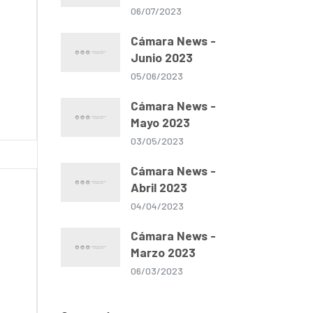
06/07/2023
Cámara News -
Junio 2023
05/06/2023
Cámara News -
Mayo 2023
03/05/2023
Cámara News -
Abril 2023
04/04/2023
Cámara News -
Marzo 2023
06/03/2023