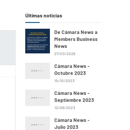
Últimas noticias
De Cámara News a
Members Business
News
27/03/2026
Cámara News -
Octubre 2023
15/10/2023
Cámara News -
Septiembre 2023
12/09/2023
Cámara News -
Julio 2023