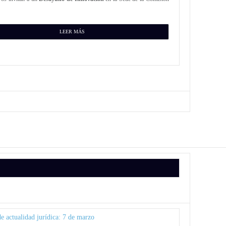
LEER MÁS
 actualidad jurídica: 7 de marzo