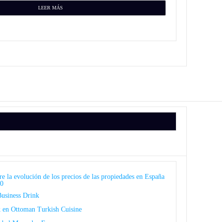
LEER MÁS
e la evolución de los precios de las propiedades en España
20
usiness Drink
 en Ottoman Turkish Cuisine