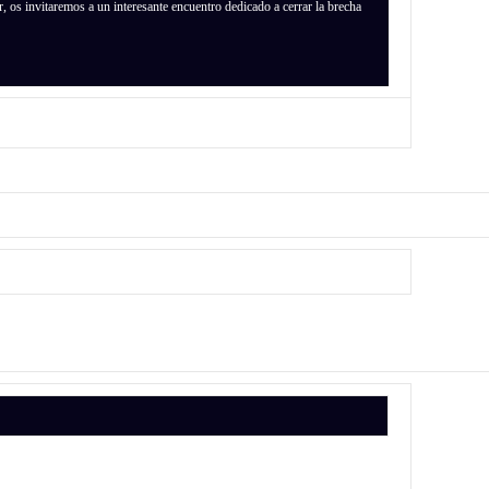
r, os invitaremos a un interesante encuentro dedicado a cerrar la brecha