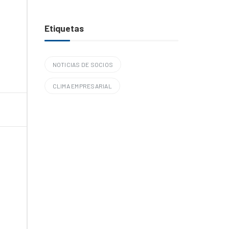
Etiquetas
NOTICIAS DE SOCIOS
CLIMA EMPRESARIAL