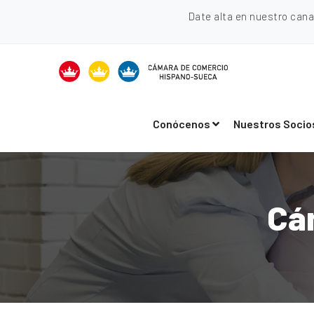
Date alta en nuestro can
Conócenos
Nuestros Socio
Cá