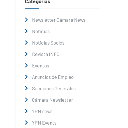
Categorías
Newsletter Cámara News
Noticias
Noticias Socios
Revista INFO
Eventos
Anuncios de Empleo
Secciones Generales
Cámara Newsletter
YPN news
YPN Events