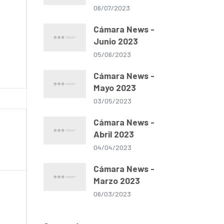
06/07/2023
Cámara News -
Junio 2023
05/06/2023
Cámara News -
Mayo 2023
03/05/2023
Cámara News -
Abril 2023
04/04/2023
Cámara News -
Marzo 2023
06/03/2023