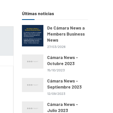
Últimas noticias
De Cámara News a
Members Business
News
27/03/2026
Cámara News -
Octubre 2023
15/10/2023
Cámara News -
Septiembre 2023
12/09/2023
Cámara News -
Julio 2023