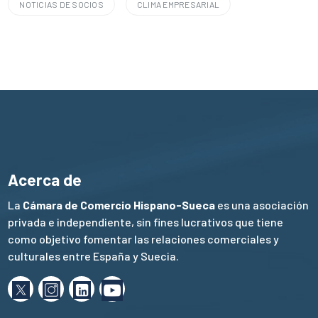
NOTICIAS DE SOCIOS
CLIMA EMPRESARIAL
Acerca de
La
Cámara de Comercio Hispano-Sueca
es una asociación
privada e independiente, sin fines lucrativos que tiene
como objetivo fomentar las relaciones comerciales y
culturales entre España y Suecia.