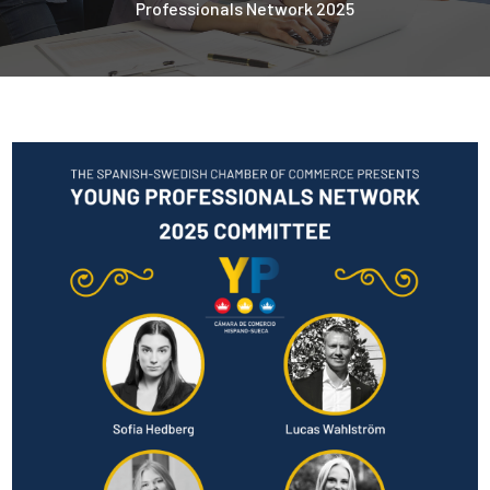
Professionals Network 2025