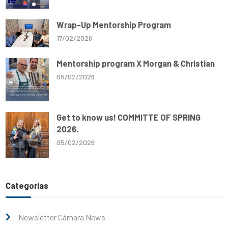
Wrap-Up Mentorship Program
17/02/2026
Mentorship program X Morgan & Christian
05/02/2026
Get to know us! COMMITTE OF SPRING
2026.
05/02/2026
Categorías
Newsletter Cámara News