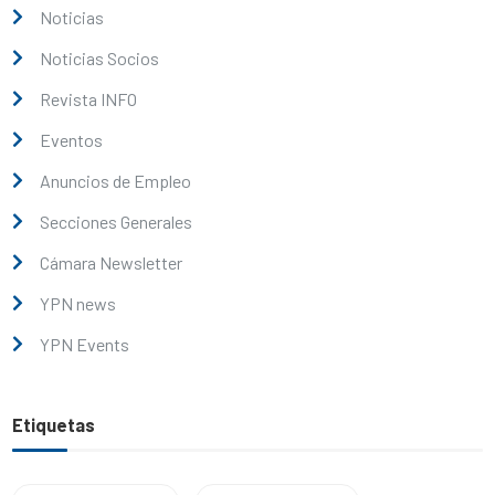
Noticias
Noticias Socios
Revista INFO
Eventos
Anuncios de Empleo
Secciones Generales
Cámara Newsletter
YPN news
YPN Events
Etiquetas