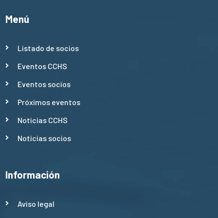
Menú
Listado de socios
Eventos CCHS
Eventos socios
Próximos eventos
Noticias CCHS
Noticias socios
Información
Aviso legal