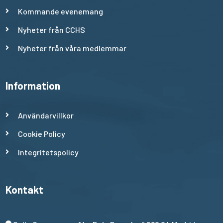
Kommande evenemang
Nyheter från CCHS
Nyheter från våra medlemmar
Information
Användarvillkor
Cookie Policy
Integritetspolicy
Kontakt