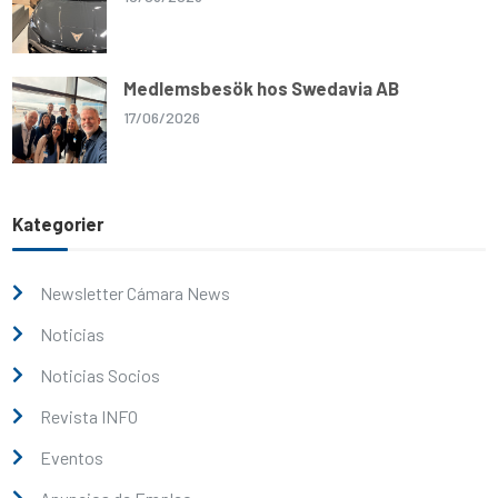
Medlemsbesök hos Swedavia AB
17/06/2026
Kategorier
Newsletter Cámara News
Noticias
Noticias Socios
Revista INFO
Eventos