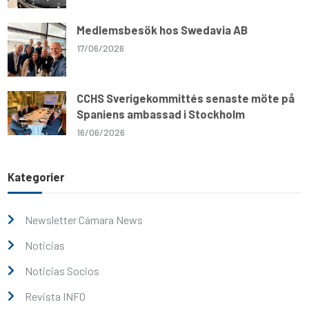
Medlemsbesök hos Swedavia AB
17/06/2026
CCHS Sverigekommittés senaste möte på
Spaniens ambassad i Stockholm
16/06/2026
Kategorier
Newsletter Cámara News
Noticias
Noticias Socios
Revista INFO