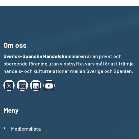
Om oss
Svensk-Spanska Handelskammaren
är en privat och
oberoende förening utan vinstsyfte, vars mål är att främja
handels- och kulturrelationer mellan Sverige och Spanien.
Meny
Medlemslista