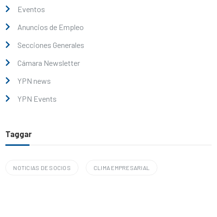
Eventos
Anuncios de Empleo
Secciones Generales
Cámara Newsletter
YPN news
YPN Events
Taggar
NOTICIAS DE SOCIOS
CLIMA EMPRESARIAL