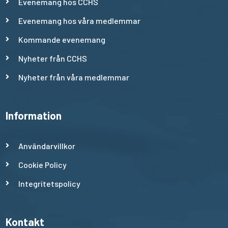
Evenemang hos CCHS
Evenemang hos våra medlemmar
Kommande evenemang
Nyheter från CCHS
Nyheter från våra medlemmar
Information
Användarvillkor
Cookie Policy
Integritetspolicy
Kontakt