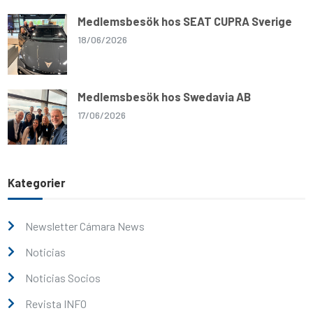
Medlemsbesök hos SEAT CUPRA Sverige
18/06/2026
Medlemsbesök hos Swedavia AB
17/06/2026
Kategorier
Newsletter Cámara News
Noticias
Noticias Socios
Revista INFO