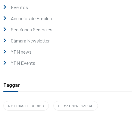
Eventos
Anuncios de Empleo
Secciones Generales
Cámara Newsletter
YPN news
YPN Events
Taggar
NOTICIAS DE SOCIOS
CLIMA EMPRESARIAL