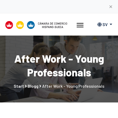
✕
SV
After Work - Young
Professionals
Start
Blogg
After Work - Young Professionals