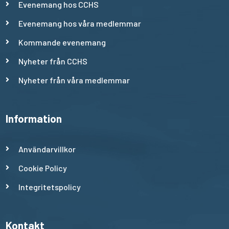
Evenemang hos CCHS
Evenemang hos våra medlemmar
Kommande evenemang
Nyheter från CCHS
Nyheter från våra medlemmar
Information
Användarvillkor
Cookie Policy
Integritetspolicy
Kontakt