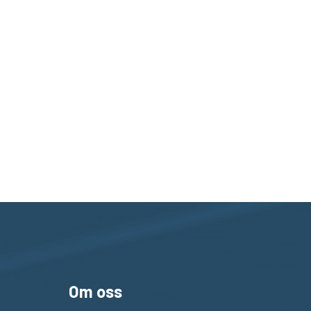
Om oss