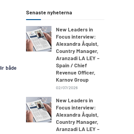
Senaste nyheterna
New Leaders in
Focus interview:
Alexandra Åquist,
Country Manager,
Aranzadi LA LEY –
Spain / Chief
lir både
Revenue Officer,
Karnov Group
02/07/2026
New Leaders in
Focus interview:
Alexandra Åquist,
Country Manager,
Aranzadi LA LEY –