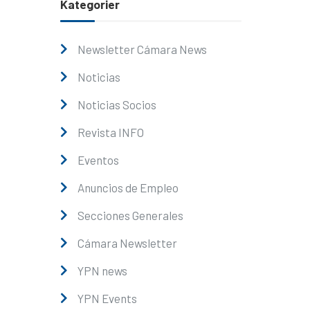
Kategorier
Newsletter Cámara News
Noticias
Noticias Socios
Revista INFO
Eventos
Anuncios de Empleo
Secciones Generales
Cámara Newsletter
YPN news
YPN Events