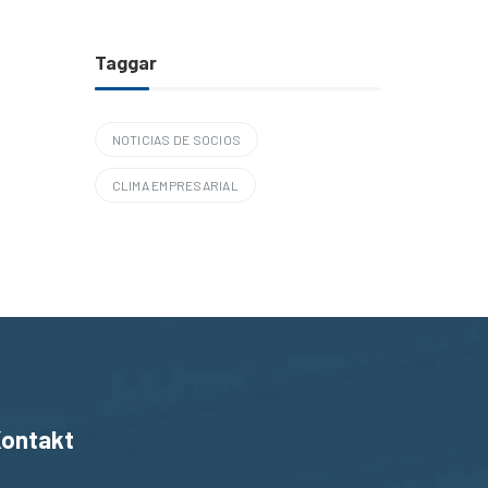
Taggar
NOTICIAS DE SOCIOS
CLIMA EMPRESARIAL
ontakt