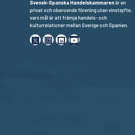
Svensk-Spanska Handelskammaren
är en
privat och oberoende förening utan vinstsyfte,
vars mål är att främja handels- och
kulturrelationer mellan Sverige och Spanien.