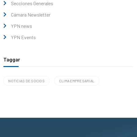
Secciones Generales
Cámara Newsletter
YPN news
YPN Events
Taggar
NOTICIAS DE SOCIOS
CLIMA EMPRESARIAL