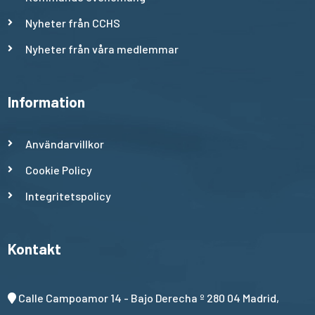
Nyheter från CCHS
Nyheter från våra medlemmar
Information
Användarvillkor
Cookie Policy
Integritetspolicy
Kontakt
Calle Campoamor 14 - Bajo Derecha º 280 04 Madrid,