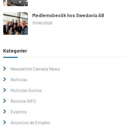
Medlemsbesök hos Swedavia AB
17/06/2026
Kategorier
Newsletter Cámara News
Noticias
Noticias Socios
Revista INFO
Eventos
Anuncios de Empleo