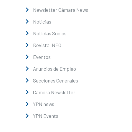
Newsletter Cámara News
Noticias
Noticias Socios
Revista INFO
Eventos
Anuncios de Empleo
Secciones Generales
Cámara Newsletter
YPN news
YPN Events