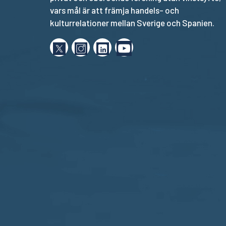
vars mål är att främja handels- och
kulturrelationer mellan Sverige och Spanien.