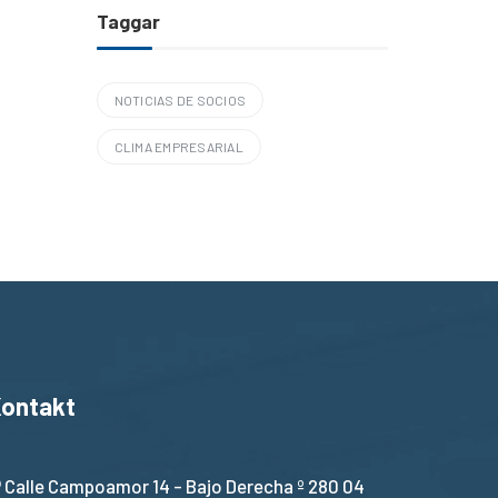
Taggar
NOTICIAS DE SOCIOS
CLIMA EMPRESARIAL
ontakt
Calle Campoamor 14 - Bajo Derecha º 280 04