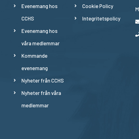
Evenemang hos
Cookie Policy
M
CCHS
Integritetspolicy
Evenemang hos
våra medlemmar
Kommande
evenemang
Nyheter från CCHS
Nyheter från våra
medlemmar