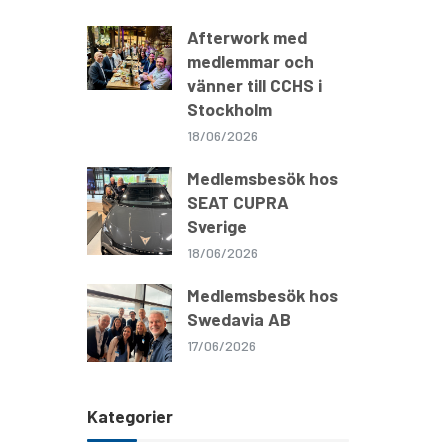
Afterwork med
medlemmar och
vänner till CCHS i
Stockholm
18/06/2026
Medlemsbesök hos
SEAT CUPRA
Sverige
18/06/2026
Medlemsbesök hos
Swedavia AB
17/06/2026
Kategorier