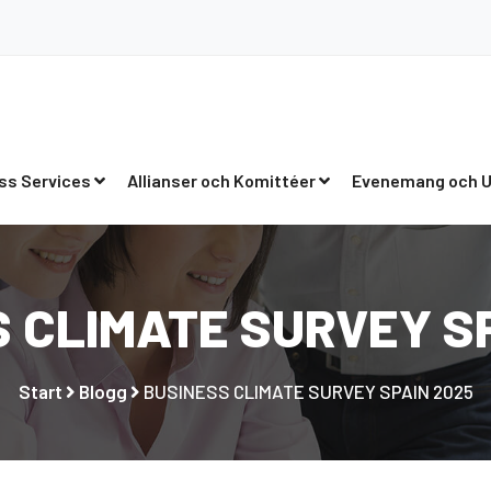
ss Services
Allianser och Komittéer
Evenemang och U
 CLIMATE SURVEY S
Start
Blogg
BUSINESS CLIMATE SURVEY SPAIN 2025