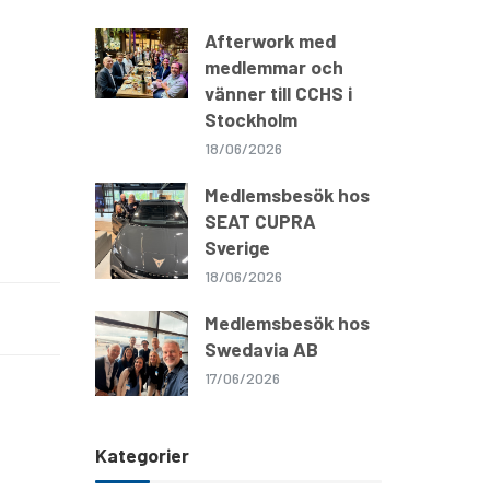
Afterwork med
medlemmar och
vänner till CCHS i
Stockholm
18/06/2026
Medlemsbesök hos
SEAT CUPRA
Sverige
18/06/2026
Medlemsbesök hos
Swedavia AB
17/06/2026
Kategorier