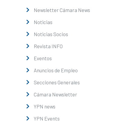
Newsletter Cámara News
Noticias
Noticias Socios
Revista INFO
Eventos
Anuncios de Empleo
Secciones Generales
Cámara Newsletter
YPN news
YPN Events