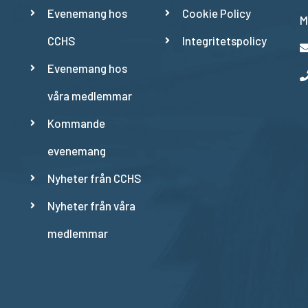
Evenemang hos
Cookie Policy
M
CCHS
Integritetspolicy
Evenemang hos
våra medlemmar
Kommande
evenemang
Nyheter från CCHS
Nyheter från våra
medlemmar