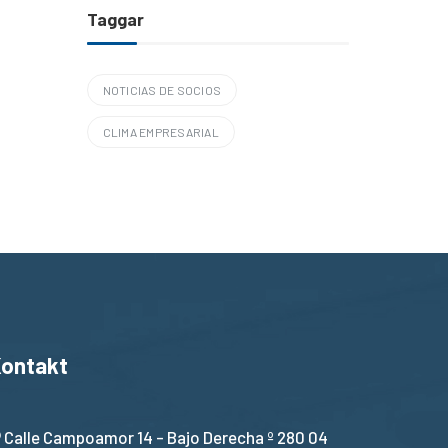
Taggar
NOTICIAS DE SOCIOS
CLIMA EMPRESARIAL
ontakt
Calle Campoamor 14 - Bajo Derecha º 280 04