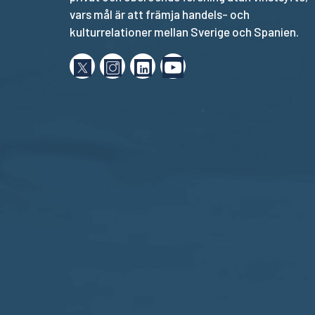
vars mål är att främja handels- och
kulturrelationer mellan Sverige och Spanien.