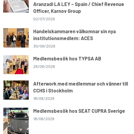
Aranzadi LA LEY – Spain / Chief Revenue
Officer, Karnov Group
02/07/2026
Handelskammaren välkomnar sin nya
institutionsmedlem: ACES
30/06/2026
Medlemsbesök hos TYPSA AB
26/06/2026
Afterwork med medlemmar och vänner till
CCHS i Stockholm
18/06/2026
Medlemsbesök hos SEAT CUPRA Sverige
18/06/2026