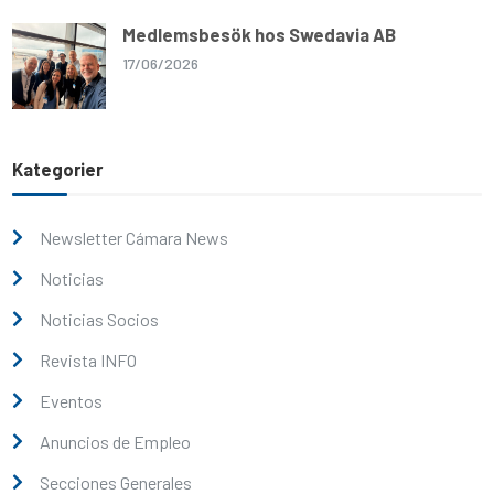
Medlemsbesök hos Swedavia AB
17/06/2026
Kategorier
Newsletter Cámara News
Noticias
Noticias Socios
Revista INFO
Eventos
Anuncios de Empleo
Secciones Generales