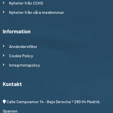
Nyheter från CCHS
Nyheter från våra medlemmar
Information
Användarvillkor
Cookie Policy
Integritetspolicy
Kontakt
Calle Campoamor 14 - Bajo Derecha º 280 04 Madrid,
Spanien