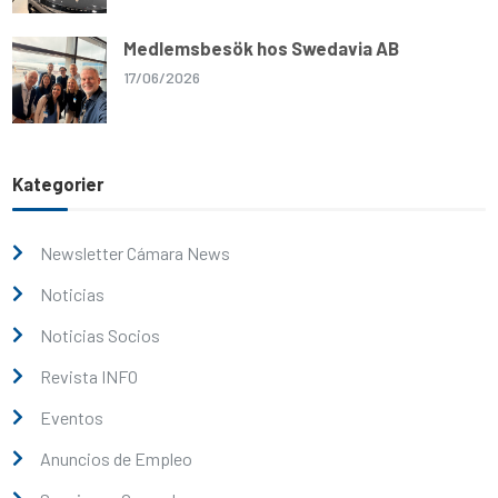
Medlemsbesök hos Swedavia AB
17/06/2026
Kategorier
Newsletter Cámara News
Noticias
Noticias Socios
Revista INFO
Eventos
Anuncios de Empleo