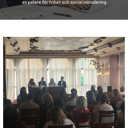
en pelare för frihet och social inkludering