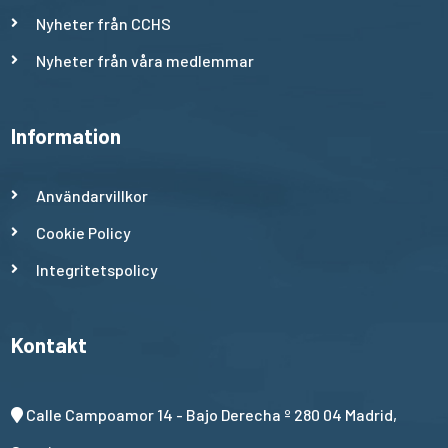
Nyheter från CCHS
Nyheter från våra medlemmar
Information
Användarvillkor
Cookie Policy
Integritetspolicy
Kontakt
Calle Campoamor 14 - Bajo Derecha º 280 04 Madrid,