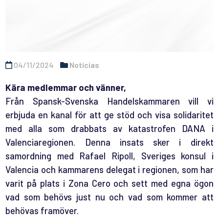
04/11/2024
Noticias
Kära medlemmar och vänner,
Från Spansk-Svenska Handelskammaren vill vi
erbjuda en kanal för att ge stöd och visa solidaritet
med alla som drabbats av katastrofen DANA i
Valenciaregionen. Denna insats sker i direkt
samordning med Rafael Ripoll, Sveriges konsul i
Valencia och kammarens delegat i regionen, som har
varit på plats i Zona Cero och sett med egna ögon
vad som behövs just nu och vad som kommer att
behövas framöver.