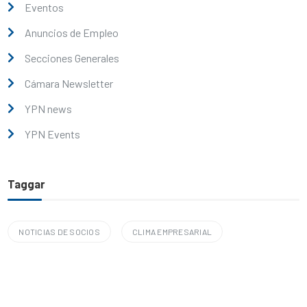
Eventos
Anuncios de Empleo
Secciones Generales
Cámara Newsletter
YPN news
YPN Events
Taggar
NOTICIAS DE SOCIOS
CLIMA EMPRESARIAL