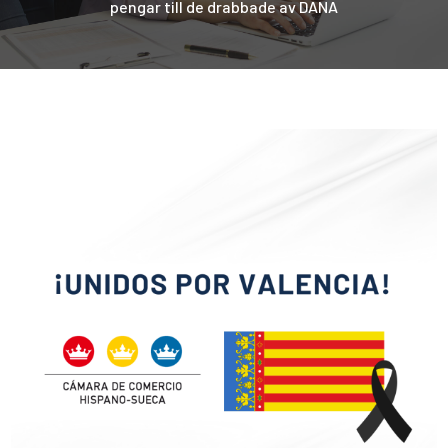
pengar till de drabbade av DANA