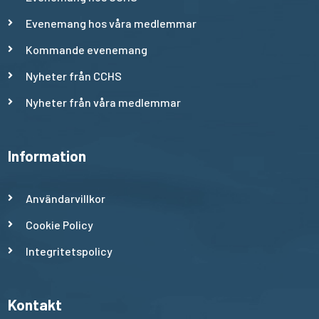
Evenemang hos våra medlemmar
Kommande evenemang
Nyheter från CCHS
Nyheter från våra medlemmar
Information
Användarvillkor
Cookie Policy
Integritetspolicy
Kontakt