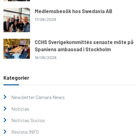
Medlemsbesök hos Swedavia AB
17/06/2026
CCHS Sverigekommittés senaste möte på
Spaniens ambassad i Stockholm
16/06/2026
Kategorier
Newsletter Cámara News
Noticias
Noticias Socios
Revista INFO