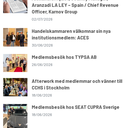
Aranzadi LA LEY – Spain / Chief Revenue
Officer, Karnov Group
02/07/2026
Handelskammaren välkomnar sin nya
institutionsmedlem: ACES
30/06/2026
Medlemsbesök hos TYPSA AB
26/06/2026
Afterwork med medlemmar och vänner till
CCHS i Stockholm
18/06/2026
Medlemsbesök hos SEAT CUPRA Sverige
18/06/2026