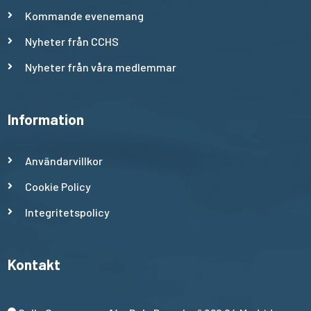
Kommande evenemang
Nyheter från CCHS
Nyheter från våra medlemmar
Information
Användarvillkor
Cookie Policy
Integritetspolicy
Kontakt