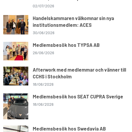
02/07/2026
Handelskammaren välkomnar sin nya
institutionsmedlem: ACES
30/06/2026
Medlemsbesök hos TYPSA AB
26/06/2026
Afterwork med medlemmar och vänner till
CCHS i Stockholm
18/06/2026
Medlemsbesök hos SEAT CUPRA Sverige
18/06/2026
Medlemsbesök hos Swedavia AB