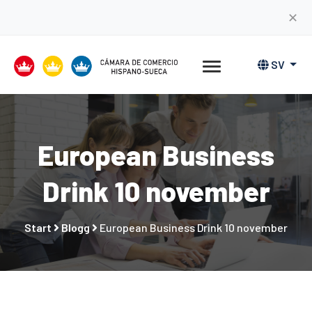
✕
SV
European Business
Drink 10 november
Start
Blogg
European Business Drink 10 november