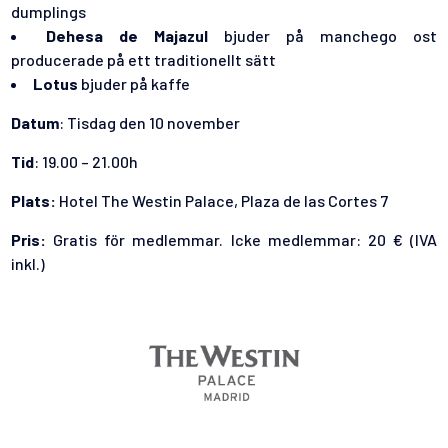
dumplings
Dehesa de Majazul
bjuder på manchego ost
producerade på ett traditionellt sätt
Lotus
bjuder på kaffe
Datum
: Tisdag den 10 november
Tid
: 19.00 – 21.00h
Plats:
Hotel The Westin Palace, Plaza de las Cortes 7
Pris:
Gratis för medlemmar. Icke medlemmar: 20 € (IVA
inkl.)