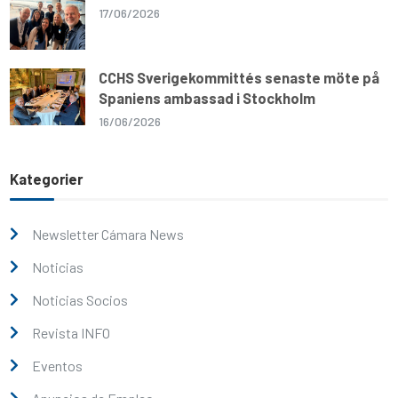
17/06/2026
CCHS Sverigekommittés senaste möte på
Spaniens ambassad i Stockholm
16/06/2026
Kategorier
Newsletter Cámara News
Noticias
Noticias Socios
Revista INFO
Eventos