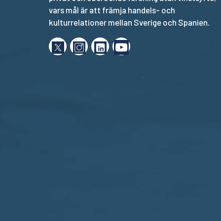
vars mål är att främja handels- och
kulturrelationer mellan Sverige och Spanien.