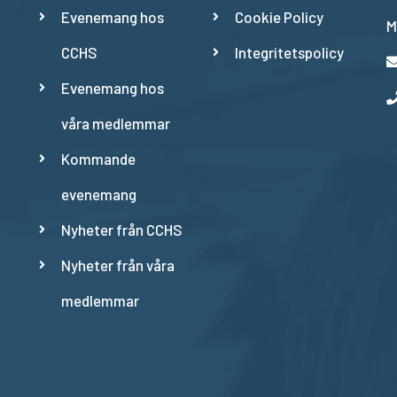
Evenemang hos
Cookie Policy
M
CCHS
Integritetspolicy
Evenemang hos
våra medlemmar
Kommande
evenemang
Nyheter från CCHS
Nyheter från våra
medlemmar