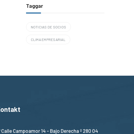
Taggar
NOTICIAS DE SOCIOS
CLIMA EMPRESARIAL
ontakt
Calle Campoamor 14 - Bajo Derecha º 280 04