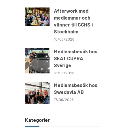
Afterwork med
medlemmar och
vänner till CCHS i
Stockholm
18/06/2026
Medlemsbesök hos
SEAT CUPRA
Sverige
18/06/2026
Medlemsbesök hos
Swedavia AB
17/06/2026
Kategorier