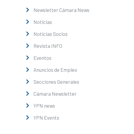
Newsletter Cámara News
Noticias
Noticias Socios
Revista INFO
Eventos
Anuncios de Empleo
Secciones Generales
Cámara Newsletter
YPN news
YPN Events