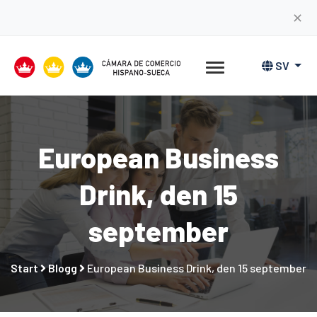
✕
SV
European Business
Drink, den 15
september
Start
Blogg
European Business Drink, den 15 september