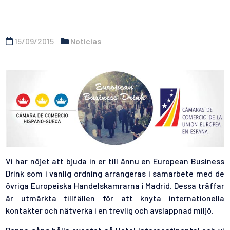
15/09/2015
Noticias
Vi har nöjet att bjuda in er till ännu en European Business
Drink som i vanlig ordning arrangeras i samarbete med de
övriga Europeiska Handelskamrarna i Madrid. Dessa träffar
är utmärkta tillfällen för att knyta internationella
kontakter och nätverka i en trevlig och avslappnad miljö.