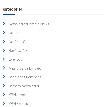
Kategorier
Newsletter Cámara News
Noticias
Noticias Socios
Revista INFO
Eventos
Anuncios de Empleo
Secciones Generales
Cámara Newsletter
YPN news
YPN Events