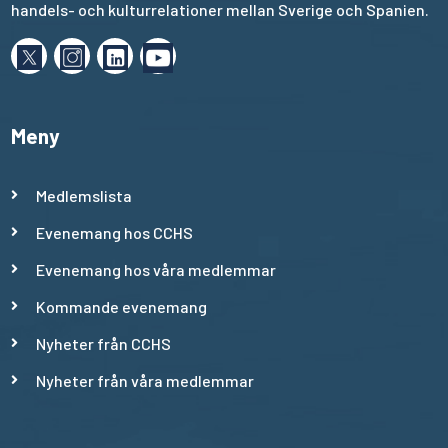
handels- och kulturrelationer mellan Sverige och Spanien.
Meny
Medlemslista
Evenemang hos CCHS
Evenemang hos våra medlemmar
Kommande evenemang
Nyheter från CCHS
Nyheter från våra medlemmar