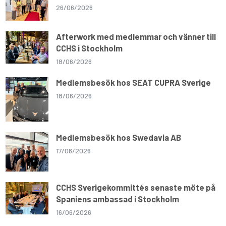
26/06/2026
Afterwork med medlemmar och vänner till
CCHS i Stockholm
18/06/2026
Medlemsbesök hos SEAT CUPRA Sverige
18/06/2026
Medlemsbesök hos Swedavia AB
17/06/2026
CCHS Sverigekommittés senaste möte på
Spaniens ambassad i Stockholm
16/06/2026