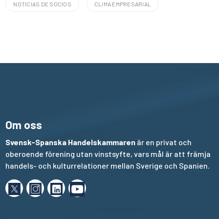
NOTICIAS DE SOCIOS
CLIMA EMPRESARIAL
Om oss
Svensk-Spanska Handelskammaren
är en privat och
oberoende förening utan vinstsyfte, vars mål är att främja
handels- och kulturrelationer mellan Sverige och Spanien.