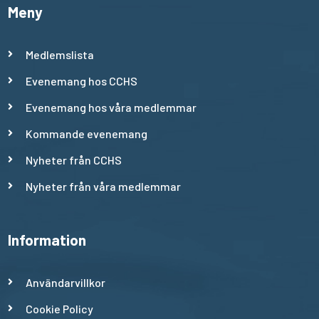
Meny
Medlemslista
Evenemang hos CCHS
Evenemang hos våra medlemmar
Kommande evenemang
Nyheter från CCHS
Nyheter från våra medlemmar
Information
Användarvillkor
Cookie Policy