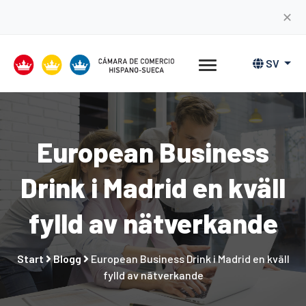
✕
SV
European Business
Drink i Madrid en kväll
fylld av nätverkande
Start
Blogg
European Business Drink i Madrid en kväll
fylld av nätverkande