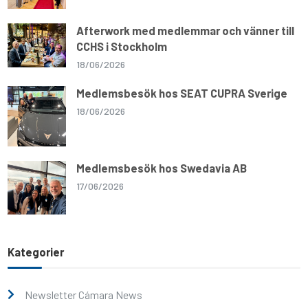
Afterwork med medlemmar och vänner till
CCHS i Stockholm
18/06/2026
Medlemsbesök hos SEAT CUPRA Sverige
18/06/2026
Medlemsbesök hos Swedavia AB
17/06/2026
Kategorier
Newsletter Cámara News