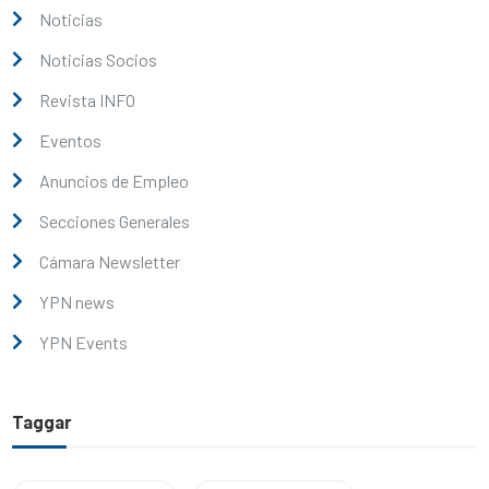
Noticias
Noticias Socios
Revista INFO
Eventos
Anuncios de Empleo
Secciones Generales
Cámara Newsletter
YPN news
YPN Events
Taggar