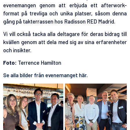
evenemangen genom att erbjuda ett afterwork-
format på trevliga och unika platser, såsom denna
gång på takterrassen hos Radisson RED Madrid.
Vi vill också tacka alla deltagare för deras bidrag till
kvällen genom att dela med sig av sina erfarenheter
och insikter.
Foto:
Terrence Hamilton
Se alla bilder från evenemanget här.