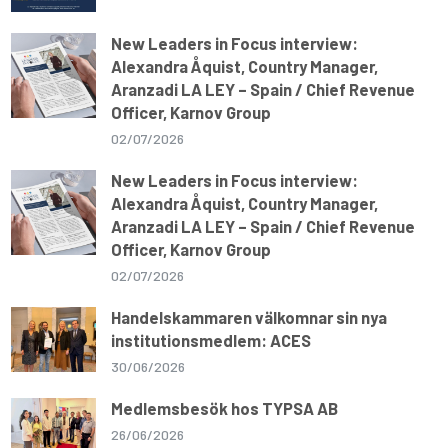
New Leaders in Focus interview:
Alexandra Åquist, Country Manager,
Aranzadi LA LEY – Spain / Chief Revenue
Officer, Karnov Group
02/07/2026
New Leaders in Focus interview:
Alexandra Åquist, Country Manager,
Aranzadi LA LEY – Spain / Chief Revenue
Officer, Karnov Group
02/07/2026
Handelskammaren välkomnar sin nya
institutionsmedlem: ACES
30/06/2026
Medlemsbesök hos TYPSA AB
26/06/2026