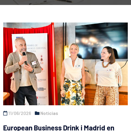
11/06/2026
Noticias
European Business Drink i Madrid en