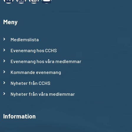
Meny
Medlemslista
Evenemang hos CCHS
Evenemang hos våra medlemmar
Kommande evenemang
Nyheter från CCHS
Nyheter från våra medlemmar
Information