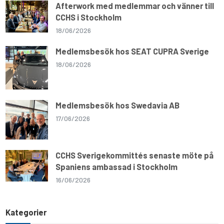
Afterwork med medlemmar och vänner till
CCHS i Stockholm
18/06/2026
Medlemsbesök hos SEAT CUPRA Sverige
18/06/2026
Medlemsbesök hos Swedavia AB
17/06/2026
CCHS Sverigekommittés senaste möte på
Spaniens ambassad i Stockholm
16/06/2026
Kategorier