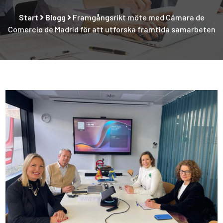
Start
Blogg
Framgångsrikt möte med Cámara de
Comercio de Madrid för att utforska framtida samarbeten