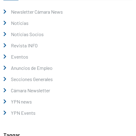
Newsletter Cámara News
Noticias
Noticias Socios
Revista INFO
Eventos
Anuncios de Empleo
Secciones Generales
Cámara Newsletter
YPN news
YPN Events
Taggar