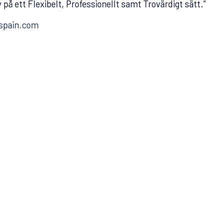
på ett Flexibelt, Professionellt samt Trovärdigt sätt.”
spain.com