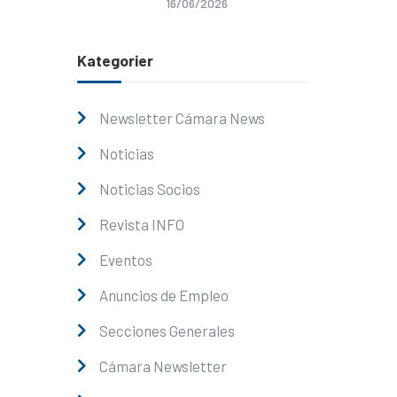
16/06/2026
Kategorier
Newsletter Cámara News
Noticias
Noticias Socios
Revista INFO
Eventos
Anuncios de Empleo
Secciones Generales
Cámara Newsletter