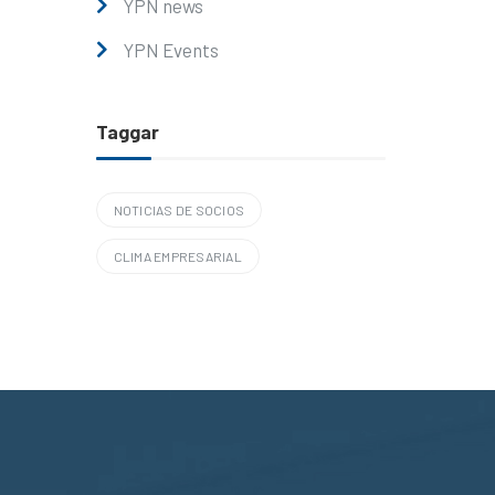
YPN news
YPN Events
Taggar
NOTICIAS DE SOCIOS
CLIMA EMPRESARIAL