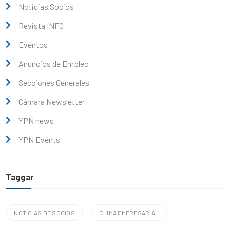
Noticias Socios
Revista INFO
Eventos
Anuncios de Empleo
Secciones Generales
Cámara Newsletter
YPN news
YPN Events
Taggar
NOTICIAS DE SOCIOS
CLIMA EMPRESARIAL