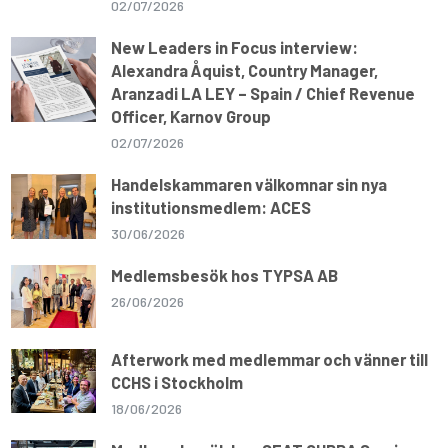
02/07/2026
New Leaders in Focus interview:
Alexandra Åquist, Country Manager,
Aranzadi LA LEY – Spain / Chief Revenue
Officer, Karnov Group
02/07/2026
Handelskammaren välkomnar sin nya
institutionsmedlem: ACES
30/06/2026
Medlemsbesök hos TYPSA AB
26/06/2026
Afterwork med medlemmar och vänner till
CCHS i Stockholm
18/06/2026