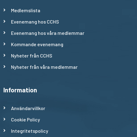
Medlemslista
Evenemang hos CCHS
Evenemang hos våra medlemmar
Kommande evenemang
Nyheter från CCHS
Nyheter från våra medlemmar
Information
Användarvillkor
Cookie Policy
Integritetspolicy