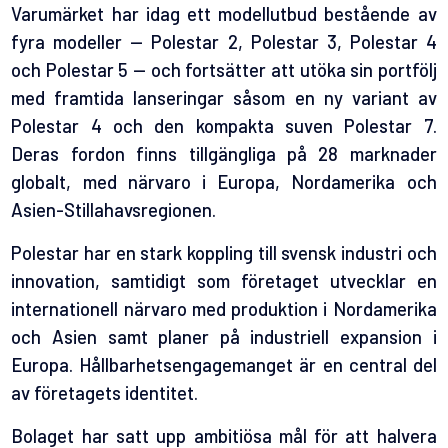
Varumärket har idag ett modellutbud bestående av
fyra modeller — Polestar 2, Polestar 3, Polestar 4
och Polestar 5 — och fortsätter att utöka sin portfölj
med framtida lanseringar såsom en ny variant av
Polestar 4 och den kompakta suven Polestar 7.
Deras fordon finns tillgängliga på 28 marknader
globalt, med närvaro i Europa, Nordamerika och
Asien-Stillahavsregionen.
Polestar har en stark koppling till svensk industri och
innovation, samtidigt som företaget utvecklar en
internationell närvaro med produktion i Nordamerika
och Asien samt planer på industriell expansion i
Europa. Hållbarhetsengagemanget är en central del
av företagets identitet.
Bolaget har satt upp ambitiösa mål för att halvera