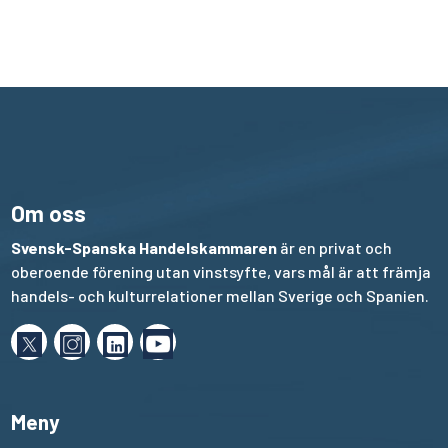
Om oss
Svensk-Spanska Handelskammaren
är en privat och
oberoende förening utan vinstsyfte, vars mål är att främja
handels- och kulturrelationer mellan Sverige och Spanien.
Meny