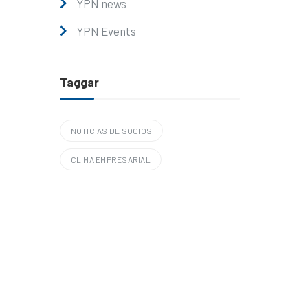
YPN news
YPN Events
Taggar
NOTICIAS DE SOCIOS
CLIMA EMPRESARIAL