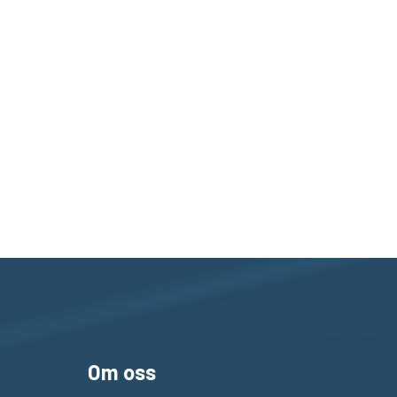
Om oss