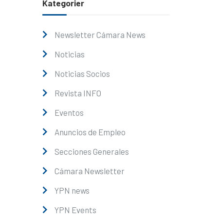
Kategorier
Newsletter Cámara News
Noticias
Noticias Socios
Revista INFO
Eventos
Anuncios de Empleo
Secciones Generales
Cámara Newsletter
YPN news
YPN Events