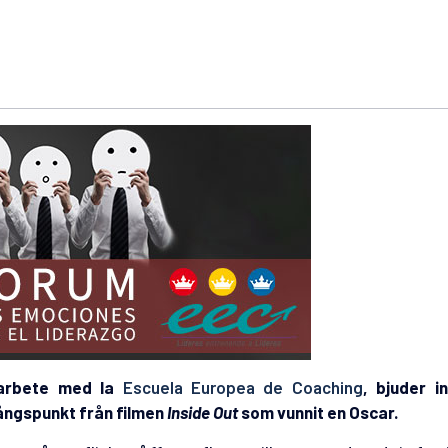
arbete med la
Escuela Europea de Coaching
, bjuder in
ångspunkt från filmen
Inside Out
som vunnit en Oscar.