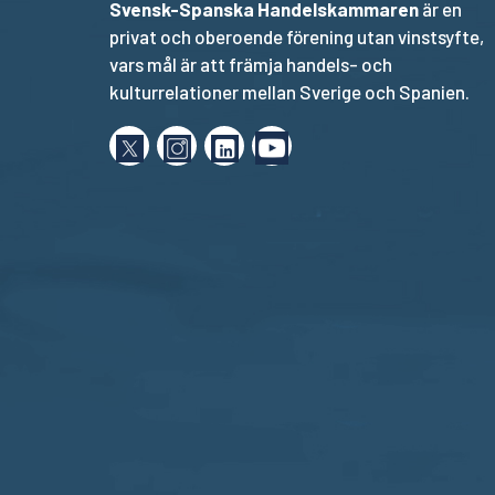
Svensk-Spanska Handelskammaren
är en
privat och oberoende förening utan vinstsyfte,
vars mål är att främja handels- och
kulturrelationer mellan Sverige och Spanien.