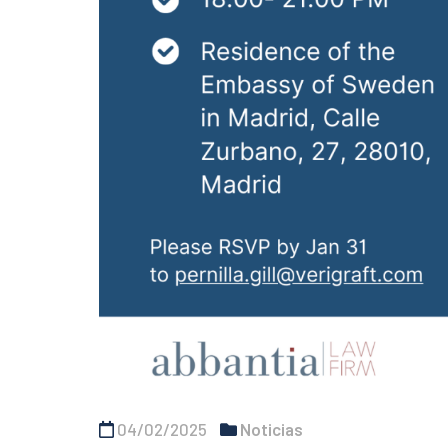
04/02/2025
Noticias