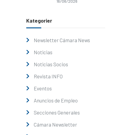
16/06/2026
Kategorier
Newsletter Cámara News
Noticias
Noticias Socios
Revista INFO
Eventos
Anuncios de Empleo
Secciones Generales
Cámara Newsletter