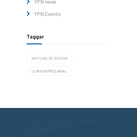
YPN news
YPN Events
Taggar
NOTICIAS DE SOCIOS
CLIMA EMPRESARIAL