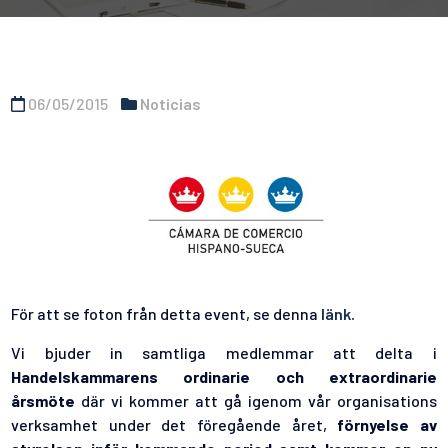
06/05/2015
Noticias
För att se foton från detta event, se denna
länk.
Vi bjuder in samtliga medlemmar att delta i
Handelskammarens ordinarie och extraordinarie
årsmöte
där vi kommer att gå igenom vår organisations
verksamhet under det föregående året,
förnyelse av