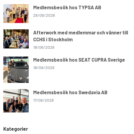
Medlemsbesök hos TYPSA AB
26/06/2026
Afterwork med medlemmar och vänner till
CCHS i Stockholm
18/06/2026
Medlemsbesök hos SEAT CUPRA Sverige
18/06/2026
Medlemsbesök hos Swedavia AB
17/06/2026
Kategorier