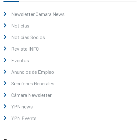
Newsletter Cámara News
Noticias
Noticias Socios
Revista INFO
Eventos
Anuncios de Empleo
Secciones Generales
Cámara Newsletter
YPN news
YPN Events