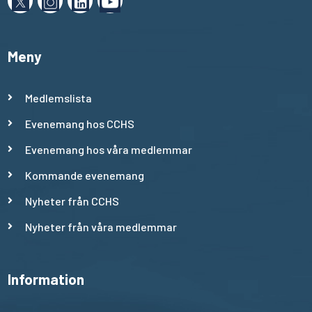
Meny
Medlemslista
Evenemang hos CCHS
Evenemang hos våra medlemmar
Kommande evenemang
Nyheter från CCHS
Nyheter från våra medlemmar
Information