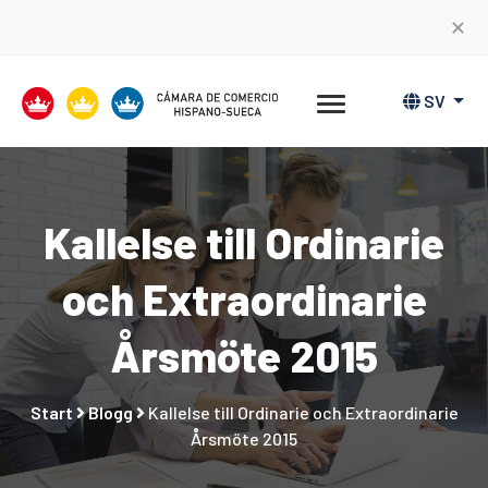
✕
SV
Kallelse till Ordinarie
och Extraordinarie
Årsmöte 2015
Start
Blogg
Kallelse till Ordinarie och Extraordinarie
Årsmöte 2015