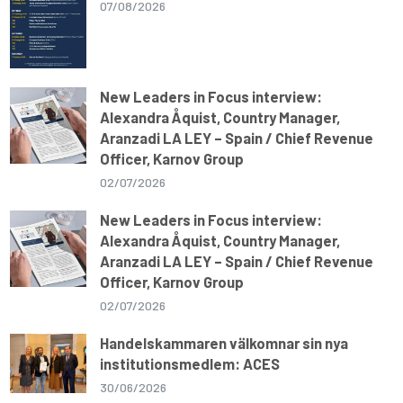
07/08/2026
New Leaders in Focus interview:
Alexandra Åquist, Country Manager,
Aranzadi LA LEY – Spain / Chief Revenue
Officer, Karnov Group
02/07/2026
New Leaders in Focus interview:
Alexandra Åquist, Country Manager,
Aranzadi LA LEY – Spain / Chief Revenue
Officer, Karnov Group
02/07/2026
Handelskammaren välkomnar sin nya
institutionsmedlem: ACES
30/06/2026