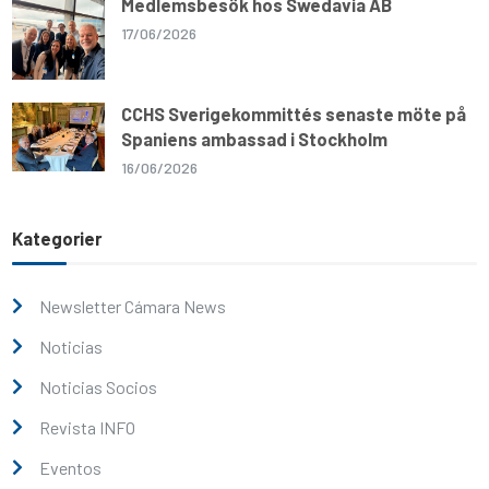
Medlemsbesök hos Swedavia AB
17/06/2026
CCHS Sverigekommittés senaste möte på
Spaniens ambassad i Stockholm
16/06/2026
Kategorier
Newsletter Cámara News
Noticias
Noticias Socios
Revista INFO
Eventos