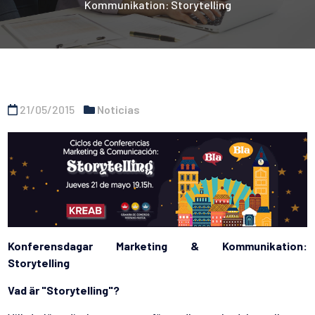
Kommunikation: Storytelling
21/05/2015
Noticias
Konferensdagar Marketing & Kommunikation:
Storytelling
Vad är "Storytelling"?