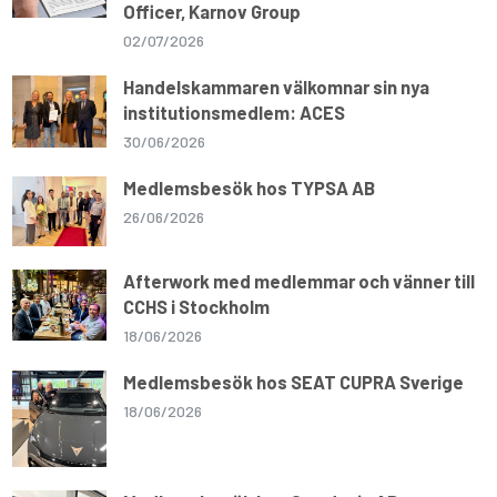
Officer, Karnov Group
02/07/2026
Handelskammaren välkomnar sin nya
institutionsmedlem: ACES
30/06/2026
Medlemsbesök hos TYPSA AB
26/06/2026
Afterwork med medlemmar och vänner till
CCHS i Stockholm
18/06/2026
Medlemsbesök hos SEAT CUPRA Sverige
18/06/2026