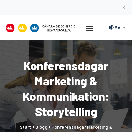
✕
SV
Konferensdagar
Marketing &
Kommunikation:
Storytelling
Start
Blogg
Konferensdagar Marketing &