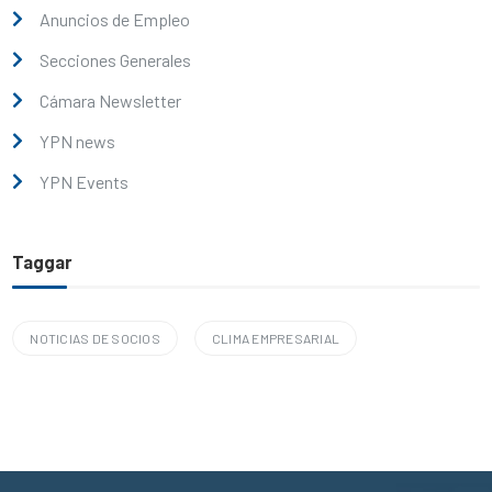
Anuncios de Empleo
Secciones Generales
Cámara Newsletter
YPN news
YPN Events
Taggar
NOTICIAS DE SOCIOS
CLIMA EMPRESARIAL