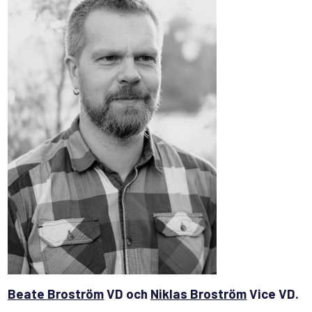
Beate Broström
VD och
Niklas Broström
Vice VD.