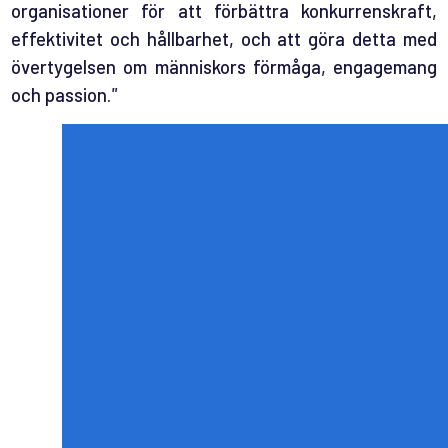
organisationer för att förbättra konkurrenskraft,
effektivitet och hållbarhet, och att göra detta med
övertygelsen om människors förmåga, engagemang
och passion.
"