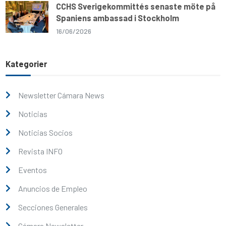
CCHS Sverigekommittés senaste möte på
Spaniens ambassad i Stockholm
16/06/2026
Kategorier
Newsletter Cámara News
Noticias
Noticias Socios
Revista INFO
Eventos
Anuncios de Empleo
Secciones Generales
Cámara Newsletter