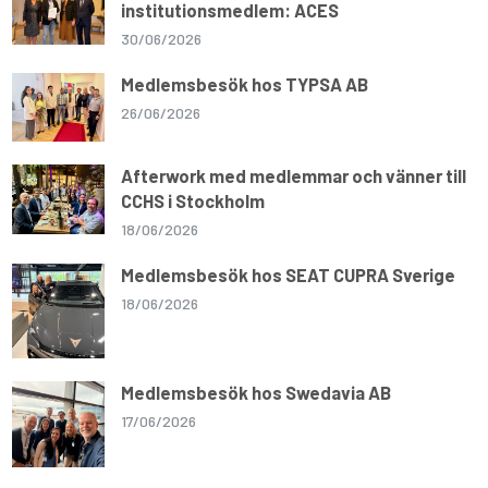
institutionsmedlem: ACES
30/06/2026
Medlemsbesök hos TYPSA AB
26/06/2026
Afterwork med medlemmar och vänner till
CCHS i Stockholm
18/06/2026
Medlemsbesök hos SEAT CUPRA Sverige
18/06/2026
Medlemsbesök hos Swedavia AB
17/06/2026