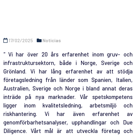
17/02/2025
Noticias
"
Vi har över 20 års erfarenhet inom gruv- och
infrastruktursektorn, både i Norge, Sverige och
Grönland. Vi har lång erfarenhet av att stödja
företagsledning från länder som Spanien, Italien,
Australien, Sverige och Norge i bland annat deras
inträde på nya marknader. Vår spetskompetens
ligger inom kvalitetsledning, arbetsmiljö och
riskhantering. Vi har även erfarenhet av
genomförbarhetsanalyser, upphandlingar och Due
Diligence. Vårt mål är att utveckla företag och