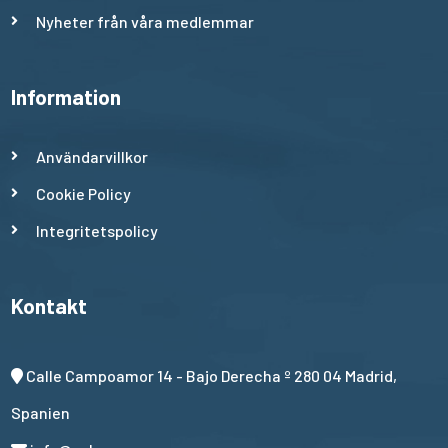
Nyheter från våra medlemmar
Information
Användarvillkor
Cookie Policy
Integritetspolicy
Kontakt
Calle Campoamor 14 - Bajo Derecha º 280 04 Madrid,
Spanien