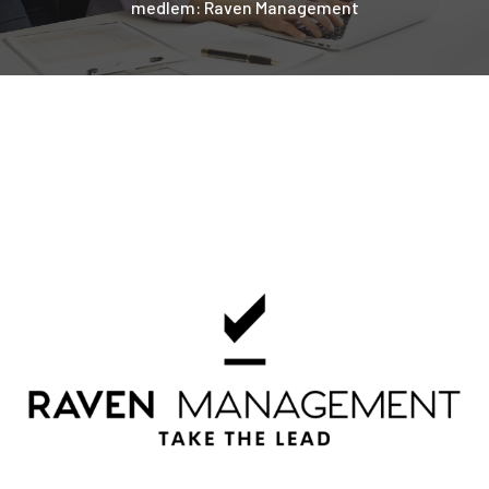
medlem: Raven Management