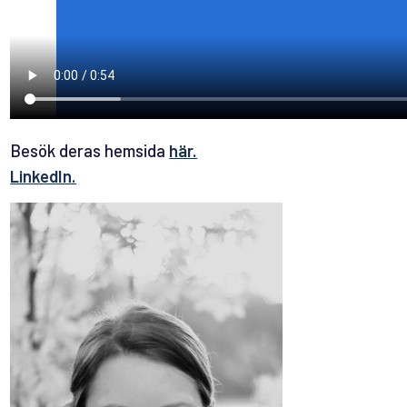
Besök deras hemsida
här.
LinkedIn.