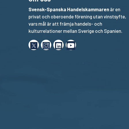
Svensk-Spanska Handelskammaren
är en
privat och oberoende förening utan vinstsyfte,
vars mål är att främja handels- och
kulturrelationer mellan Sverige och Spanien.