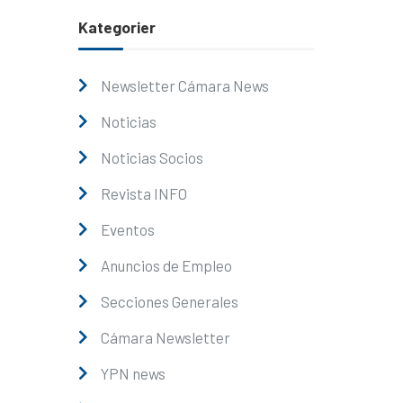
Kategorier
Newsletter Cámara News
Noticias
Noticias Socios
Revista INFO
Eventos
Anuncios de Empleo
Secciones Generales
Cámara Newsletter
YPN news