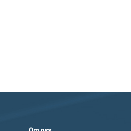
Om oss